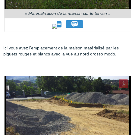
«
Materialisation de la maison sur le terrain
»
Ici vous avez l'emplacement de la maison matérialisé par les
piquets rouges et blancs avec la vue au nord grosso modo.