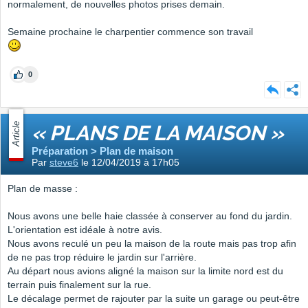
normalement, de nouvelles photos prises demain.
Semaine prochaine le charpentier commence son travail
0
Article
« PLANS DE LA MAISON »
Préparation > Plan de maison
Par
steve6
le 12/04/2019 à 17h05
Plan de masse :
Nous avons une belle haie classée à conserver au fond du jardin.
L'orientation est idéale à notre avis.
Nous avons reculé un peu la maison de la route mais pas trop afin
de ne pas trop réduire le jardin sur l'arrière.
Au départ nous avions aligné la maison sur la limite nord est du
terrain puis finalement sur la rue.
Le décalage permet de rajouter par la suite un garage ou peut-être