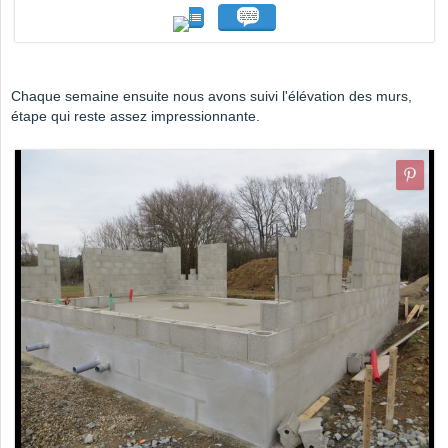
Chaque semaine ensuite nous avons suivi l'élévation des murs,
étape qui reste assez impressionnante.