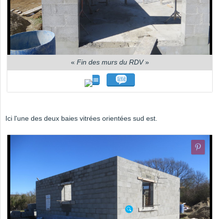
«
Fin des murs du RDV
»
Ici l'une des deux baies vitrées orientées sud est.