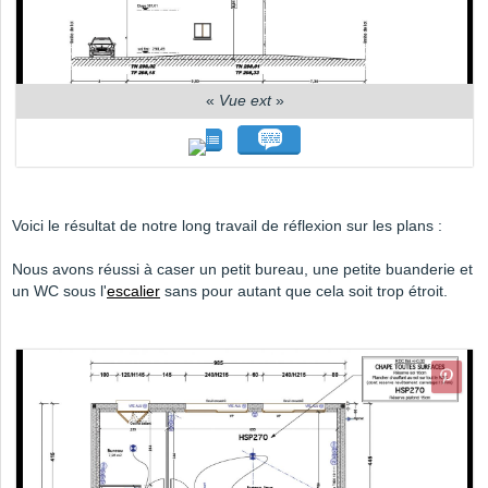
«
Vue ext
»
Voici le résultat de notre long travail de réflexion sur les plans :
Nous avons réussi à caser un petit bureau, une petite buanderie et
un WC sous l'
escalier
sans pour autant que cela soit trop étroit.