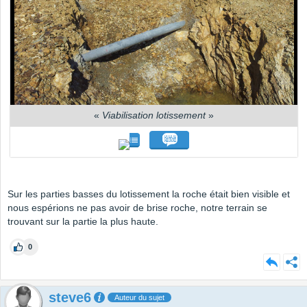
«
Viabilisation lotissement
»
Sur les parties basses du lotissement la roche était bien visible et
nous espérions ne pas avoir de brise roche, notre terrain se
trouvant sur la partie la plus haute.
0
steve6
Auteur du sujet