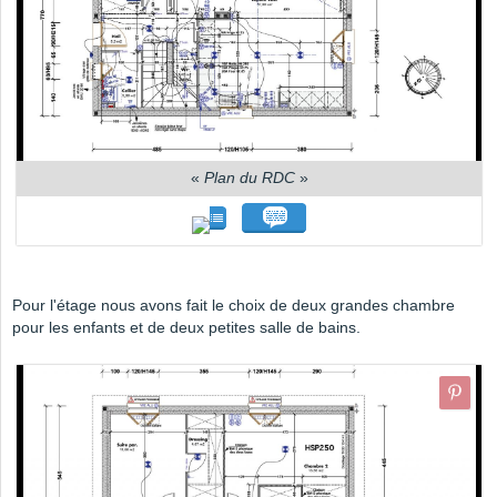
«
Plan du RDC
»
Pour l'étage nous avons fait le choix de deux grandes chambre
pour les enfants et de deux petites salle de bains.