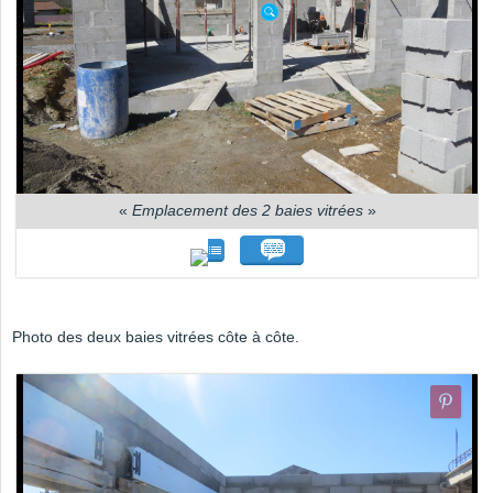
«
Emplacement des 2 baies vitrées
»
Photo des deux baies vitrées côte à côte.