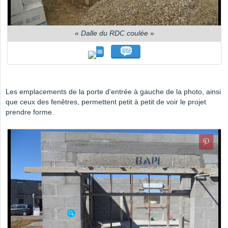
«
Dalle du RDC coulée
»
Les emplacements de la porte d'entrée à gauche de la photo, ainsi
que ceux des fenêtres, permettent petit à petit de voir le projet
prendre forme.