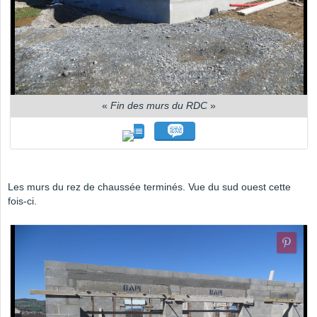
«
Fin des murs du RDC
»
Les murs du rez de chaussée terminés. Vue du sud ouest cette
fois-ci.