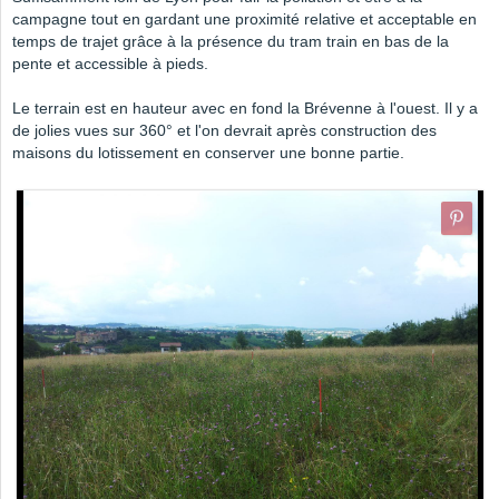
campagne tout en gardant une proximité relative et acceptable en
temps de trajet grâce à la présence du tram train en bas de la
pente et accessible à pieds.
Le terrain est en hauteur avec en fond la Brévenne à l'ouest. Il y a
de jolies vues sur 360° et l'on devrait après construction des
maisons du lotissement en conserver une bonne partie.