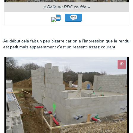
«
Dalle du RDC coulée
»
Au début cela fait un peu bizarre car on a l'impression que le rendu
est petit mais apparemment c'est un ressenti assez courant.