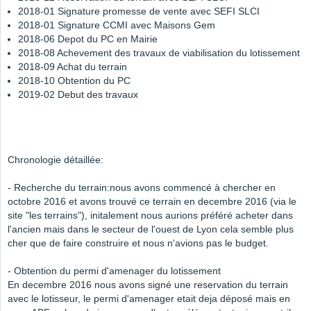
2018-01 Signature promesse de vente avec SEFI SLCI
2018-01 Signature CCMI avec Maisons Gem
2018-06 Depot du PC en Mairie
2018-08 Achevement des travaux de viabilisation du lotissement
2018-09 Achat du terrain
2018-10 Obtention du PC
2019-02 Debut des travaux
Chronologie détaillée:
- Recherche du terrain:nous avons commencé à chercher en
octobre 2016 et avons trouvé ce terrain en decembre 2016 (via le
site "les terrains"), initalement nous aurions préféré acheter dans
l'ancien mais dans le secteur de l'ouest de Lyon cela semble plus
cher que de faire construire et nous n'avions pas le budget.
- Obtention du permi d'amenager du lotissement
En decembre 2016 nous avons signé une reservation du terrain
avec le lotisseur, le permi d'amenager etait deja déposé mais en