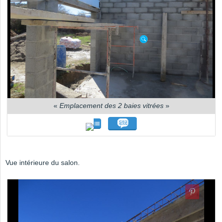
«
Emplacement des 2 baies vitrées
»
Vue intérieure du salon.