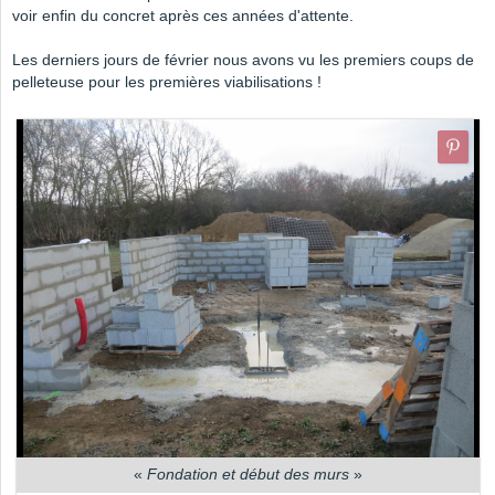
voir enfin du concret après ces années d'attente.
Les derniers jours de février nous avons vu les premiers coups de
pelleteuse pour les premières viabilisations !
«
Fondation et début des murs
»