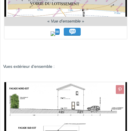
«
Vue d'ensemble
»
Vues extérieur d'ensemble :