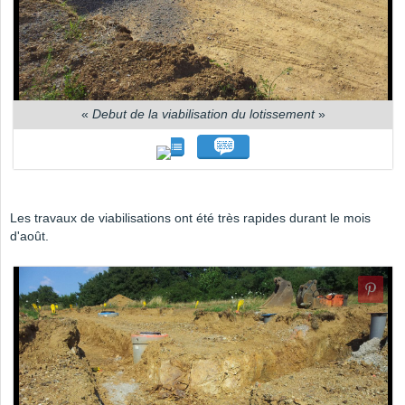
«
Debut de la viabilisation du lotissement
»
Les travaux de viabilisations ont été très rapides durant le mois
d'août.