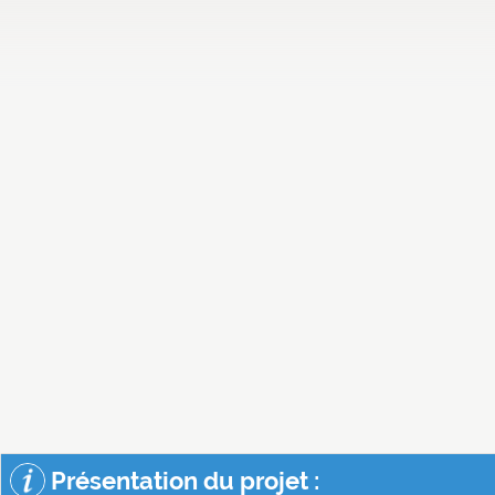
Présentation du projet :