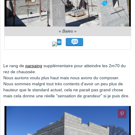
«
Baies
»
Le rang de
parpaing
supplémentaire pour atteindre les 2m70 du
rez de chaussée.
Nous aurions voulu plus haut mais nous avons du composer.
Nous sommes malgré tout très contents d'avoir un peu plus de
hauteur que le standard actuel, cela ne parait pas grand chose
mais cela donne une réelle "sensation de grandeur" si je puis dire.