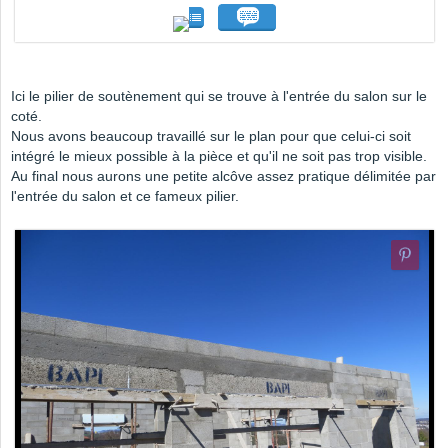
Ici le pilier de soutènement qui se trouve à l'entrée du salon sur le
coté.
Nous avons beaucoup travaillé sur le plan pour que celui-ci soit
intégré le mieux possible à la pièce et qu'il ne soit pas trop visible.
Au final nous aurons une petite alcôve assez pratique délimitée par
l'entrée du salon et ce fameux pilier.