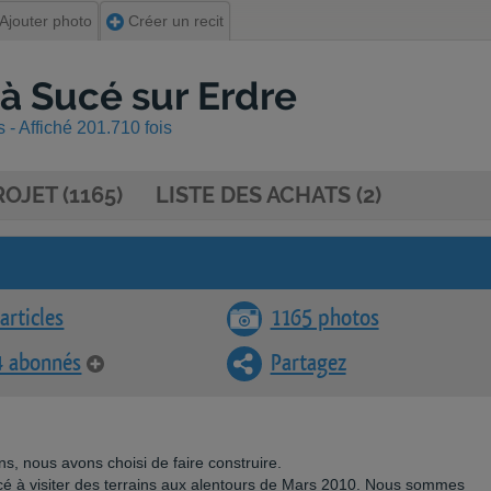
Ajouter photo
Créer un recit
à Sucé sur Erdre
- Affiché 201.710 fois
OJET (1165)
LISTE DES ACHATS (2)
articles
1165 photos
4 abonnés
Partagez
s, nous avons choisi de faire construire.
 à visiter des terrains aux alentours de Mars 2010. Nous sommes