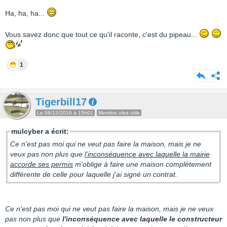
Ha, ha, ha...
Vous savez donc que tout ce qu'il raconte, c'est du pipeau...
1
Tigerbill17
Le 06/12/2016 à 15h01
Membre ultra utile
mulcyber a écrit:
Ce n'est pas moi qui ne veut pas faire la maison, mais je ne
veux pas non plus que
l'inconséquence avec laquelle la mairie
accorde ses permis
m'oblige à faire une maison complètement
différente de celle pour laquelle j'ai signé un contrat.
Ce n'est pas moi qui ne veut pas faire la maison, mais je ne veux
pas non plus que
l'inconséquence avec laquelle le constructeur