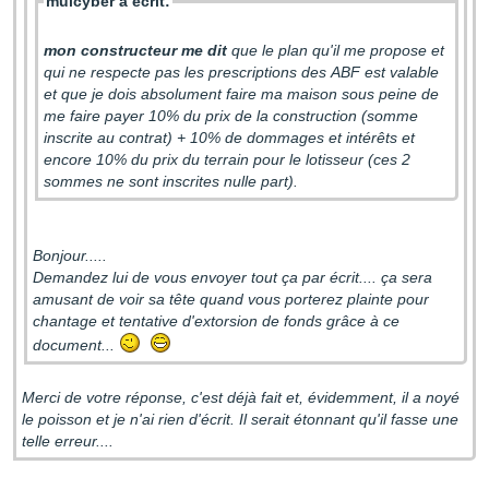
mulcyber a écrit:
mon constructeur me dit
que le plan qu'il me propose et
qui ne respecte pas les prescriptions des ABF est valable
et que je dois absolument faire ma maison sous peine de
me faire payer 10% du prix de la construction (somme
inscrite au contrat) + 10% de dommages et intérêts et
encore 10% du prix du terrain pour le lotisseur (ces 2
sommes ne sont inscrites nulle part).
Bonjour.....
Demandez lui de vous envoyer tout ça par écrit.... ça sera
amusant de voir sa tête quand vous porterez plainte pour
chantage et tentative d'extorsion de fonds grâce à ce
document...
Merci de votre réponse, c'est déjà fait et, évidemment, il a noyé
le poisson et je n'ai rien d'écrit. Il serait étonnant qu'il fasse une
telle erreur....