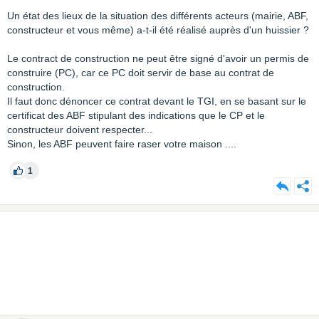
Un état des lieux de la situation des différents acteurs (mairie, ABF,
constructeur et vous même) a-t-il été réalisé auprès d'un huissier ?
Le contract de construction ne peut être signé d'avoir un permis de
construire (PC), car ce PC doit servir de base au contrat de
construction.
Il faut donc dénoncer ce contrat devant le TGI, en se basant sur le
certificat des ABF stipulant des indications que le CP et le
constructeur doivent respecter...
Sinon, les ABF peuvent faire raser votre maison ....
1