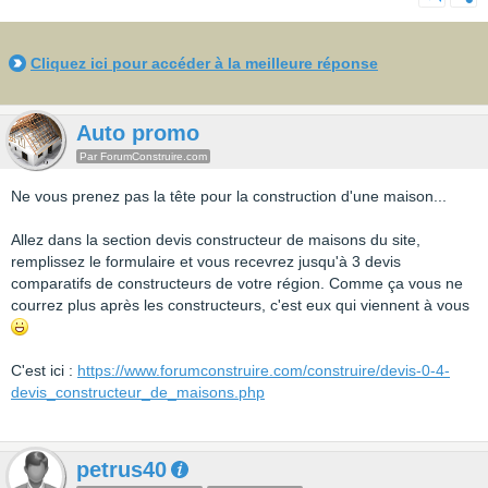
Cliquez ici pour accéder à la meilleure réponse
Auto promo
Par ForumConstruire.com
Ne vous prenez pas la tête pour la construction d'une maison...
Allez dans la section devis constructeur de maisons du site,
remplissez le formulaire et vous recevrez jusqu'à 3 devis
comparatifs de constructeurs de votre région. Comme ça vous ne
courrez plus après les constructeurs, c'est eux qui viennent à vous
C'est ici :
https://www.forumconstruire.com/construire/devis-0-4-
devis_constructeur_de_maisons.php
petrus40