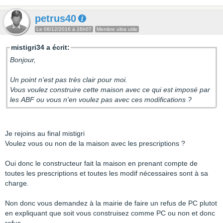
petrus40
Le 06/12/2016 à 16h07
Membre ultra utile
mistigri34 a écrit:
Bonjour,
Un point n'est pas très clair pour moi.
Vous voulez construire cette maison avec ce qui est imposé par
les ABF ou vous n'en voulez pas avec ces modifications ?
Je rejoins au final mistigri
Voulez vous ou non de la maison avec les prescriptions ?
Oui donc le constructeur fait la maison en prenant compte de
toutes les prescriptions et toutes les modif nécessaires sont à sa
charge.
Non donc vous demandez à la mairie de faire un refus de PC plutot
en expliquant que soit vous construisez comme PC ou non et donc