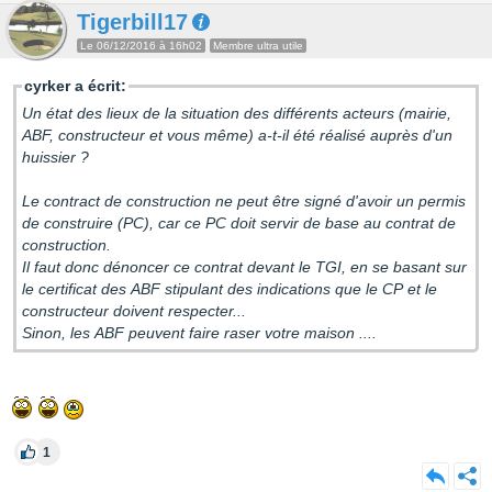
Tigerbill17
Le 06/12/2016 à 16h02
Membre ultra utile
cyrker a écrit:
Un état des lieux de la situation des différents acteurs (mairie,
ABF, constructeur et vous même) a-t-il été réalisé auprès d'un
huissier ?
Le contract de construction ne peut être signé d'avoir un permis
de construire (PC), car ce PC doit servir de base au contrat de
construction.
Il faut donc dénoncer ce contrat devant le TGI, en se basant sur
le certificat des ABF stipulant des indications que le CP et le
constructeur doivent respecter...
Sinon, les ABF peuvent faire raser votre maison ....
1