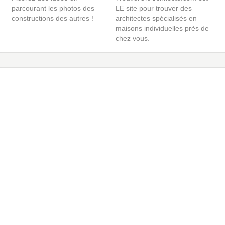
parcourant les photos des
LE site pour trouver des
constructions des autres !
architectes spécialisés en
maisons individuelles près de
chez vous.