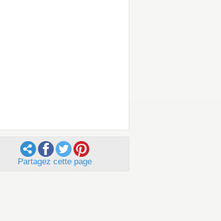
Partagez cette page