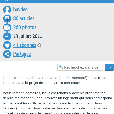
hayden
86 articles
260 photos
13 juillet 2011
41 abonnés
Partagez
Jeune couple marié, sans enfants (pour le moment!), nous nous
lançons dans le projet de notre vie: la construction!
Actuellement locataires, nous cherchons à devenir propriétaires
depuis maintenant 2 ans. Trouver un logement qui nous correspond
le mieux est très difficile, et faute d'avoir trouvé bonheur dans
l'ancien (trop cher dans notre secteur - environs de Fontainebleau
77 - et pas de coups de coeur), nous avons décidé de nous