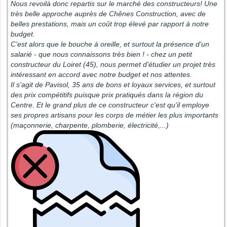
Nous revoilà donc repartis sur le marché des constructeurs! Une
très belle approche auprès de Chênes Construction, avec de
belles prestations, mais un coût trop élevé par rapport à notre
budget.
C'est alors que le bouche à oreille, et surtout la présence d'un
salarié - que nous connaissons très bien ! - chez un petit
constructeur du Loiret (45), nous permet d'étudier un projet très
intéressant en accord avec notre budget et nos attentes.
Il s'agit de Pavisol, 35 ans de bons et loyaux services, et surtout
des prix compétitifs puisque prix pratiqués dans la région du
Centre. Et le grand plus de ce constructeur c'est qu'il employe
ses propres artisans pour les corps de métier les plus importants
(maçonnerie, charpente, plomberie, électricité,...)