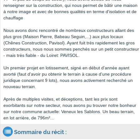
renseigner sur la construction, qui nous permet de bâtir une maison
à notre image et avec de bonnes qualités en terme d'isolation et de
chauffage
Nous avons donc rencontré de nombreux constructeurs allant des
plus gros (Maison Pierre, Babeau Seguin,...) aux plus locaux
(Chênes Construction, Pavisol). Ayant fuit très rapidement les gros
constructeurs, nous nous sommes penchés sur un petit constructeur
- mais très fiable - du Loiret: PAVISOL.
Un premier projet en lotissement, signé en début d'année ayant
avorté (faut d'avoir pu obtenir le terrain à cause d'une procédure
juridique concernant 9 lots), nous avons activement recherché un
nouveau terrain.
Après de multiples visites, et déceptions, tant les prix sont
exorbitants sur notre secteur, nous avons pu trouver notre bonheur
sur notre commune actuelle: Veneux les Sablons. Un beau terrain,
en lot arrière, de 796m²...
Sommaire du récit :