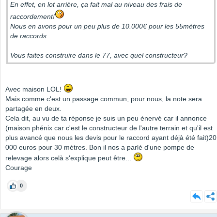
En effet, en lot arrière, ça fait mal au niveau des frais de
raccordement!
Nous en avons pour un peu plus de 10.000€ pour les 55mètres
de raccords.
Vous faites construire dans le 77, avec quel constructeur?
Avec maison LOL!
Mais comme c'est un passage commun, pour nous, la note sera
partagée en deux.
Cela dit, au vu de ta réponse je suis un peu énervé car il annonce
(maison phénix car c'est le constructeur de l'autre terrain et qu'il est
plus avancé que nous les devis pour le raccord ayant déjà été fait)20
000 euros pour 30 mètres. Bon il nos a parlé d'une pompe de
relevage alors celà s'explique peut être...
Courage
0