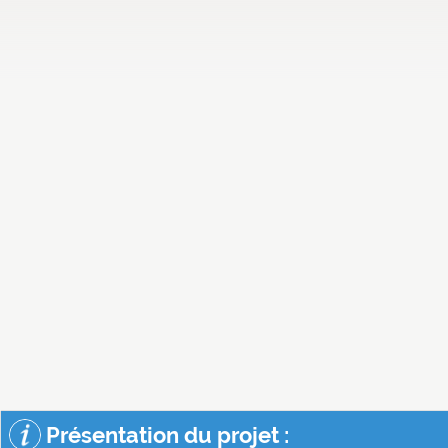
Présentation du projet :