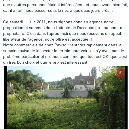
que d'autres personnes étaient intéressées - et nous avons bien fait,
car il a failli nous passer sous le nez à quelques jours près -.
Ce samedi 11 juin 2011, nous signons donc en agence notre
proposition et sommes dans l'attente de l'acceptation - ou non - du
propriétaire. C'est dans l'après-midi que nous recevons un appel
libérateur de l'agence, notre offre est acceptée!!!
Notre commerciale de chez Pavisol vient très rapidement dans la
semaine suivante inspecter le terrain pour voir si il n'y avait pas de
problème particulier et elle nous confirme que tout est OK, que c'est
un très bon choix et que le prix est intéressant !