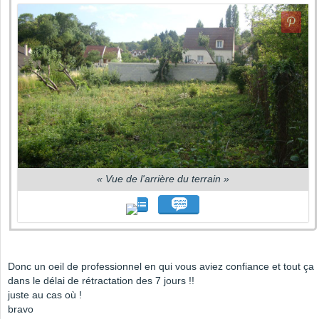
«
Vue de l'arrière du terrain
»
Donc un oeil de professionnel en qui vous aviez confiance et tout ça
dans le délai de rétractation des 7 jours !!
juste au cas où !
bravo