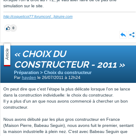
simulation sur le site.
http://coquelicot77.forumcon
[...]
struire.com
0
Article
« CHOIX DU
CONSTRUCTEUR - 2011 »
Préparation > Choix du constructeur
Par
hayden
le 26/07/2011 à 12h24
On peut dire que c'est l'étape la plus délicate lorsque l'on se lance
dans la construction individuelle: le choix du constructeur.
Il y a plus d'un an que nous avons commencé à chercher un bon
constructeur.
Nous avons débuté par les plus gros constructeur en France
(Maison Pierre, Babeau Seguin), nous avons fuit le premier, sentant
la maison industrielle à plein nez. C'est avec Babeau Seguin que