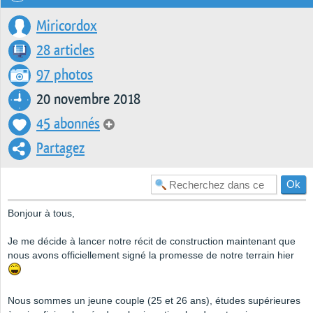
Miricordox
28 articles
97 photos
20 novembre 2018
45 abonnés
Partagez
Bonjour à tous,
Je me décide à lancer notre récit de construction maintenant que
nous avons officiellement signé la promesse de notre terrain hier
Nous sommes un jeune couple (25 et 26 ans), études supérieures