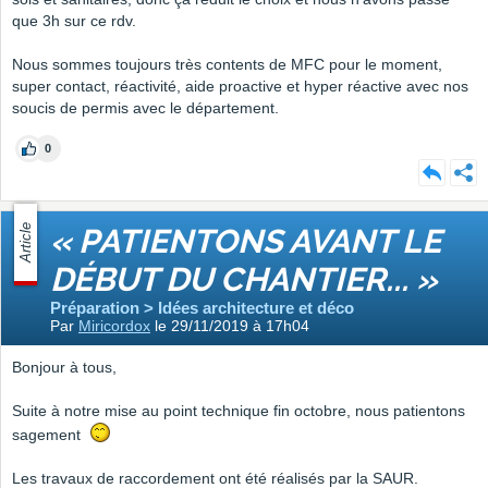
que 3h sur ce rdv.
Nous sommes toujours très contents de MFC pour le moment,
super contact, réactivité, aide proactive et hyper réactive avec nos
soucis de permis avec le département.
0
Article
« PATIENTONS AVANT LE
DÉBUT DU CHANTIER... »
Préparation > Idées architecture et déco
Par
Miricordox
le 29/11/2019 à 17h04
Bonjour à tous,
Suite à notre mise au point technique fin octobre, nous patientons
sagement
Les travaux de raccordement ont été réalisés par la SAUR.