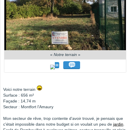
«
Notre terrain
»
Voici notre terrain
Surface : 656 m²
Façade : 14,74 m
Secteur : Montfort l'Amaury
Mon secteur de rêve, trop contente d'avoir trouvé, je pensais que
c'était impossible dans notre budget si on voulait un peu de
jardin
.