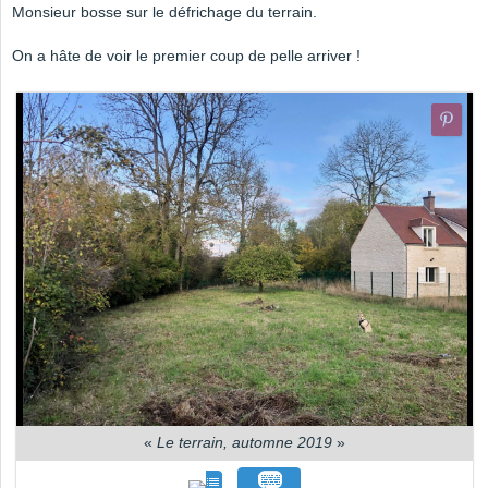
Monsieur bosse sur le défrichage du terrain.
On a hâte de voir le premier coup de pelle arriver !
«
Le terrain, automne 2019
»