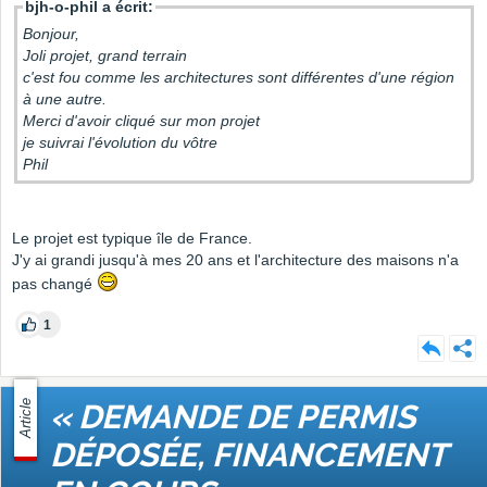
bjh-o-phil a écrit:
Bonjour,
Joli projet, grand terrain
c'est fou comme les architectures sont différentes d'une région
à une autre.
Merci d'avoir cliqué sur mon projet
je suivrai l'évolution du vôtre
Phil
Le projet est typique île de France.
J'y ai grandi jusqu'à mes 20 ans et l'architecture des maisons n'a
pas changé
1
Article
« DEMANDE DE PERMIS
DÉPOSÉE, FINANCEMENT