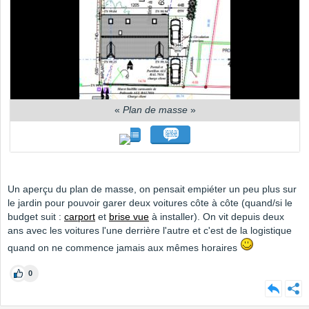
«
Plan de masse
»
Un aperçu du plan de masse, on pensait empiéter un peu plus sur
le jardin pour pouvoir garer deux voitures côte à côte (quand/si le
budget suit :
carport
et
brise vue
à installer). On vit depuis deux
ans avec les voitures l'une derrière l'autre et c'est de la logistique
quand on ne commence jamais aux mêmes horaires
0