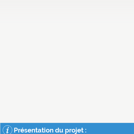
Présentation du projet :