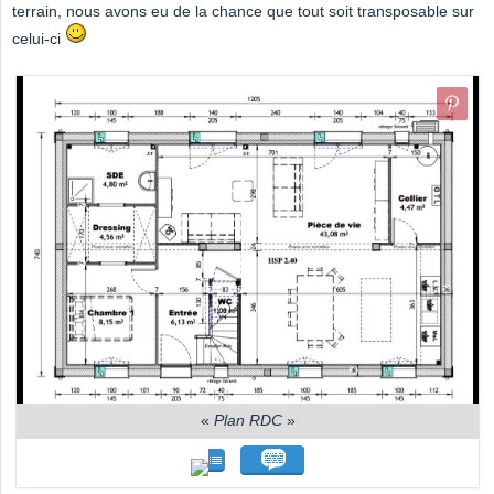
terrain, nous avons eu de la chance que tout soit transposable sur
celui-ci
«
Plan RDC
»