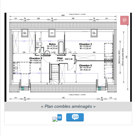
«
Plan combles aménagés
»