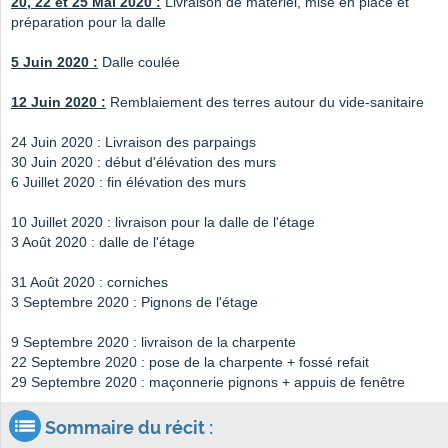
20, 22 et 25 Mai 2020 :
Livraison de matériel, mise en place et
préparation pour la dalle
5 Juin 2020 :
Dalle coulée
12 Juin 2020 :
Remblaiement des terres autour du vide-sanitaire
24 Juin 2020 : Livraison des parpaings
30 Juin 2020 : début d'élévation des murs
6 Juillet 2020 : fin élévation des murs
10 Juillet 2020 : livraison pour la dalle de l'étage
3 Août 2020 : dalle de l'étage
31 Août 2020 : corniches
3 Septembre 2020 : Pignons de l'étage
9 Septembre 2020 : livraison de la charpente
22 Septembre 2020 : pose de la charpente + fossé refait
29 Septembre 2020 : maçonnerie pignons + appuis de fenêtre
Sommaire du récit :