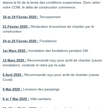
depuis la fin de la levée des conditions suspensives. Donc selon
notre CCMI, le délai de construction commence.
18 et 19 Février 2020 :
Terrassement
21 Février 2020 :
Déclaration d'ouverture de chantier par le
constructeur
24 et 25 Février 2020 :
Fondations
1er Mars 2020 :
Inondation des fondations pendant 24h
13 Mars 2020 :
Recommandé reçu pour arrêt de chantier (cause
inondation), contesté et retiré par la suite
6 Avril 2020 :
Recommandé reçu pour arrêt de chantier (cause
Covid)
5 Mai 2020 :
Livraison des parpaings
6 et 7 Mai 2020 :
Vide-sanitaire