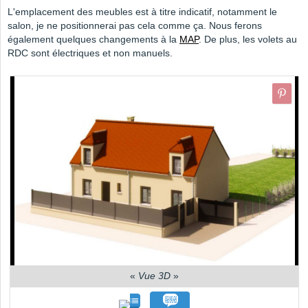
L'emplacement des meubles est à titre indicatif, notamment le
salon, je ne positionnerai pas cela comme ça. Nous ferons
également quelques changements à la
MAP
. De plus, les volets au
RDC sont électriques et non manuels.
«
Vue 3D
»