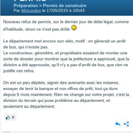
Préparation > Permis de construire
Par
Miricordox
le 17/05/2019 à 10h43
Nouveau refus de permis, sur le dernier jour de délai légal, comme
d'habitude, sinon ce n'est pas drôle
Le département met encore son véto, motif : on gênerait un arrêt
de bus, qui n'existe pas.
Le constructeur, géomètre, et propriétaire essaient de monter une
sorte de dossier pour montrer que la préfecture a approuvé, que la
division a été approuvée, qu'il n'y a pas d'arrêt de bus, que rien ne
justifie ces refus.
On est un peu dépités, signer des avenants avec les notaires,
essayer de tenir la banque et nos offres de prêt, tout ça dure
depuis 6 mois maintenant. Rien ne change sur notre projet, c'est la
division du terrain qui pose problème au département, et
seulement au département.
0