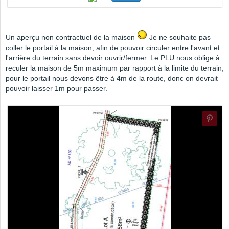
Un aperçu non contractuel de la maison
Je ne souhaite pas
coller le portail à la maison, afin de pouvoir circuler entre l'avant et
l'arrière du terrain sans devoir ouvrir/fermer. Le PLU nous oblige à
reculer la maison de 5m maximum par rapport à la limite du terrain,
pour le portail nous devons être à 4m de la route, donc on devrait
pouvoir laisser 1m pour passer.