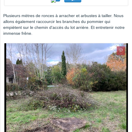
Plusieurs mètres de ronces à arracher et arbustes à tailler. Nous
allons également raccourcir les branches du pommier qui
empiètent sur le chemin d'accès du lot arrière. Et entretenir notre
immense frêne.