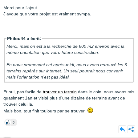
Merci pour l'ajout.
J'avoue que votre projet est vraiment sympa.
Philou44 a écrit:
Merci, mais on est à la recherche de 600 m2 environ avec la
même orientation que votre future construction.
En nous promenant cet après-midi, nous avons retrouvé les 3
terrains repérés sur internet. Un seul pourrait nous convenir
mais l'orientation n'est pas idéal.
Et oui, pas facile de
trouver un terrain
dans le coin, nous avons mis
quasiment 1an et visité plus d'une dizaine de terrains avant de
trouver celui la.
Mais bon, tout finit toujours par se trouver
0