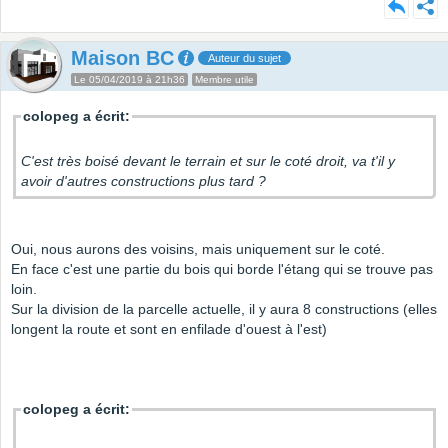
Maison BC
Auteur du sujet
Le 05/04/2019 à 21h36
Membre utile
colopeg a écrit:
C'est très boisé devant le terrain et sur le coté droit, va t'il y
avoir d'autres constructions plus tard ?
Oui, nous aurons des voisins, mais uniquement sur le coté.
En face c'est une partie du bois qui borde l'étang qui se trouve pas
loin.
Sur la division de la parcelle actuelle, il y aura 8 constructions (elles
longent la route et sont en enfilade d'ouest à l'est)
colopeg a écrit: