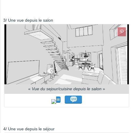
3/ Une vue depuis le salon
«
Vue du sejour/cuisine depuis le salon
»
4/ Une vue depuis le séjour