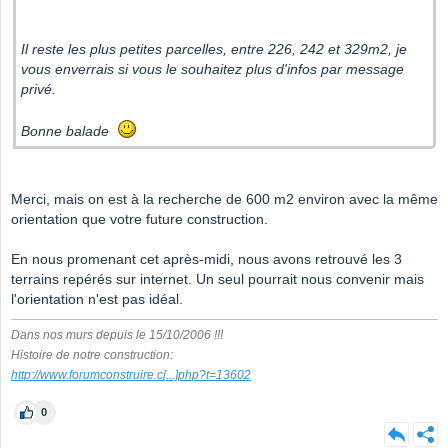
Il reste les plus petites parcelles, entre 226, 242 et 329m2, je
vous enverrais si vous le souhaitez plus d'infos par message
privé.
Bonne balade
Merci, mais on est à la recherche de 600 m2 environ avec la même
orientation que votre future construction.
En nous promenant cet après-midi, nous avons retrouvé les 3
terrains repérés sur internet. Un seul pourrait nous convenir mais
l'orientation n'est pas idéal.
Dans nos murs depuis le 15/10/2006 !!!
Histoire de notre construction:
http://www.forumconstruire.c
[...]
php?t=13602
0