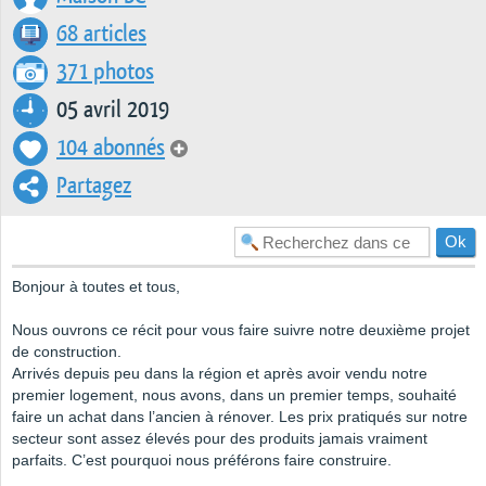
68 articles
371 photos
05 avril 2019
104 abonnés
Partagez
Bonjour à toutes et tous,
Nous ouvrons ce récit pour vous faire suivre notre deuxième projet
de construction.
Arrivés depuis peu dans la région et après avoir vendu notre
premier logement, nous avons, dans un premier temps, souhaité
faire un achat dans l’ancien à rénover. Les prix pratiqués sur notre
secteur sont assez élevés pour des produits jamais vraiment
parfaits. C’est pourquoi nous préférons faire construire.