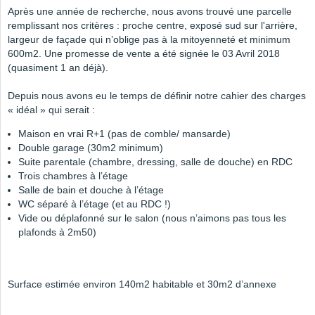
Après une année de recherche, nous avons trouvé une parcelle
remplissant nos critères : proche centre, exposé sud sur l'arrière,
largeur de façade qui n’oblige pas à la mitoyenneté et minimum
600m2. Une promesse de vente a été signée le 03 Avril 2018
(quasiment 1 an déjà).
Depuis nous avons eu le temps de définir notre cahier des charges
« idéal » qui serait :
Maison en vrai R+1 (pas de comble/ mansarde)
Double garage (30m2 minimum)
Suite parentale (chambre, dressing, salle de douche) en RDC
Trois chambres à l’étage
Salle de bain et douche à l’étage
WC séparé à l’étage (et au RDC !)
Vide ou déplafonné sur le salon (nous n’aimons pas tous les
plafonds à 2m50)
Surface estimée environ 140m2 habitable et 30m2 d’annexe