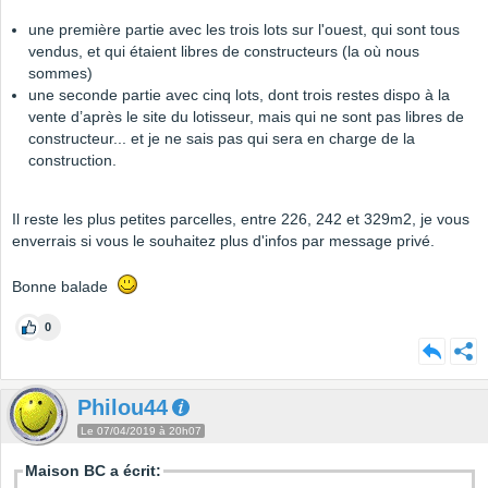
une première partie avec les trois lots sur l'ouest, qui sont tous
vendus, et qui étaient libres de constructeurs (la où nous
sommes)
une seconde partie avec cinq lots, dont trois restes dispo à la
vente d’après le site du lotisseur, mais qui ne sont pas libres de
constructeur... et je ne sais pas qui sera en charge de la
construction.
Il reste les plus petites parcelles, entre 226, 242 et 329m2, je vous
enverrais si vous le souhaitez plus d'infos par message privé.
Bonne balade
0
Philou44
Le 07/04/2019 à 20h07
Maison BC a écrit: