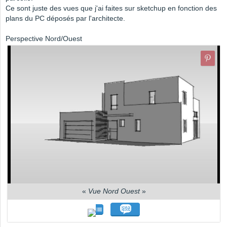
Ce sont juste des vues que j'ai faites sur sketchup en fonction des
plans du PC déposés par l'architecte.
Perspective Nord/Ouest
«
Vue Nord Ouest
»