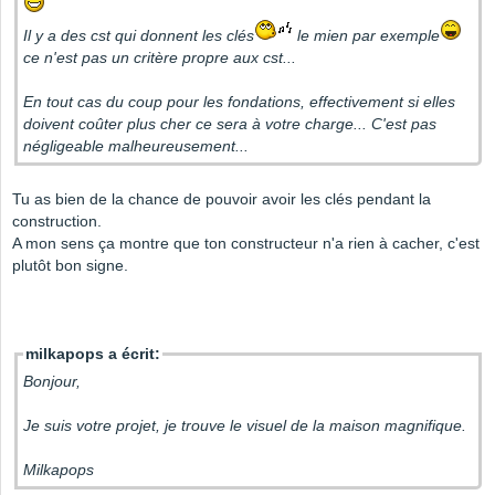
Il y a des cst qui donnent les clés
le mien par exemple
ce n'est pas un critère propre aux cst...
En tout cas du coup pour les fondations, effectivement si elles
doivent coûter plus cher ce sera à votre charge... C'est pas
négligeable malheureusement...
Tu as bien de la chance de pouvoir avoir les clés pendant la
construction.
A mon sens ça montre que ton constructeur n'a rien à cacher, c'est
plutôt bon signe.
milkapops a écrit:
Bonjour,
Je suis votre projet, je trouve le visuel de la maison magnifique.
Milkapops