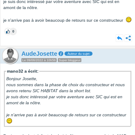
je suis donc intéressé par votre aventure avec SIC qui est en
amont de la nôtre.
je n'arrive pas à avoir beaucoup de retours sur ce constructeur
0
AudeJosette
Auteur du sujet
Le 09/06/2022 à 10h56
Super bloggeur
mano32 a écrit:
Bonjour Josette,
nous sommes dans la phase de choix du constructeur et nous
avons retenu SIC HABITAT dans la short list.
je suis donc intéressé par votre aventure avec SIC qui est en
amont de la nôtre.
je n'arrive pas à avoir beaucoup de retours sur ce constructeur