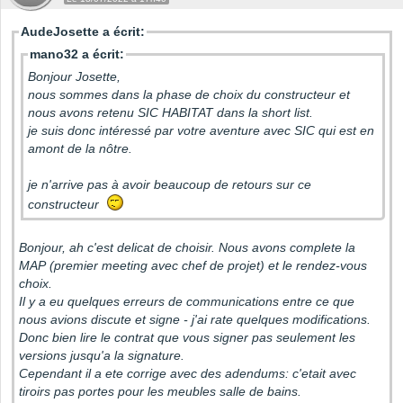
AudeJosette a écrit:
mano32 a écrit:
Bonjour Josette,
nous sommes dans la phase de choix du constructeur et
nous avons retenu SIC HABITAT dans la short list.
je suis donc intéressé par votre aventure avec SIC qui est en
amont de la nôtre.
je n'arrive pas à avoir beaucoup de retours sur ce
constructeur
Bonjour, ah c'est delicat de choisir. Nous avons complete la
MAP (premier meeting avec chef de projet) et le rendez-vous
choix.
Il y a eu quelques erreurs de communications entre ce que
nous avions discute et signe - j'ai rate quelques modifications.
Donc bien lire le contrat que vous signer pas seulement les
versions jusqu'a la signature.
Cependant il a ete corrige avec des adendums: c'etait avec
tiroirs pas portes pour les meubles salle de bains.