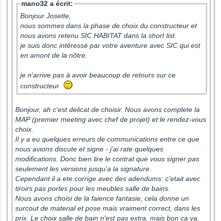
mano32 a écrit:
Bonjour Josette,
nous sommes dans la phase de choix du constructeur et
nous avons retenu SIC HABITAT dans la short list.
je suis donc intéressé par votre aventure avec SIC qui est
en amont de la nôtre.
je n'arrive pas à avoir beaucoup de retours sur ce
constructeur
Bonjour, ah c'est delicat de choisir. Nous avons complete la
MAP (premier meeting avec chef de projet) et le rendez-vous
choix.
Il y a eu quelques erreurs de communications entre ce que
nous avions discute et signe - j'ai rate quelques
modifications. Donc bien lire le contrat que vous signer pas
seulement les versions jusqu'a la signature.
Cependant il a ete corrige avec des adendums: c'etait avec
tiroirs pas portes pour les meubles salle de bains.
Nous avons choisi de la faience fantasie, cela donne un
surcout de material et pose mais vraiment correct, dans les
prix. Le choix salle de bain n'est pas extra, mais bon ca va.