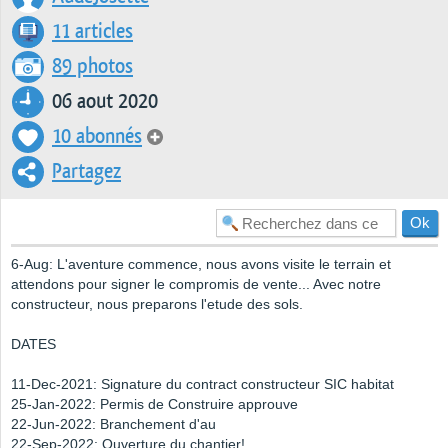
11 articles
89 photos
06 aout 2020
10 abonnés
Partagez
6-Aug: L'aventure commence, nous avons visite le terrain et
attendons pour signer le compromis de vente... Avec notre
constructeur, nous preparons l'etude des sols.
DATES
11-Dec-2021: Signature du contract constructeur SIC habitat
25-Jan-2022: Permis de Construire approuve
22-Jun-2022: Branchement d'au
22-Sep-2022: Ouverture du chantier!