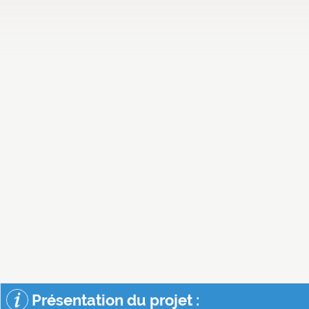
Présentation du projet :