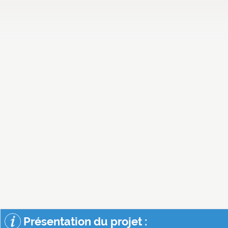
Présentation du projet :