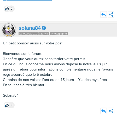
0
solana84
Le 09/06/2010 à 21h47
Photographe
Un petit bonsoir aussi sur votre post,
Bienvenue sur le forum.
J'espère que vous aurez sans tarder votre permis.
En ce qui nous concerne nous avions déposé le notre le 18 juin,
après un retour pour informations complémentaire nous ne l'avons
reçu accordé que le 5 octobre.
Certains de nos voisins l'ont eu en 15 jours... Y a des mystères.
En tout cas à très bientôt.
Solana84
0