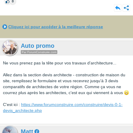
0
Cliquez ici pour accéder à la meilleure réponse
Auto promo
Par ForumConstruire.com
Ne vous prenez pas la tête pour vos travaux d'architecture...
Allez dans la section devis architecte - construction de maison du
site, remplissez le formulaire et vous recevrez jusqu'à 3 devis
comparatifs de architectes de votre région. Comme ça vous ne
courrez plus après les architectes, c'est eux qui viennent à vous
C'est ici :
https://www.forumconstruire.com/construire/devis-0-1-
devis_architecte.php
Matt