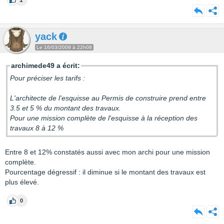
1
yack
Le 16/03/2009 à 22h08
archimede49 a écrit:
Pour préciser les tarifs :
L'architecte de l'esquisse au Permis de construire prend entre
3.5 et 5 % du montant des travaux.
Pour une mission complète de l'esquisse à la réception des
travaux 8 à 12 %
Entre 8 et 12% constatés aussi avec mon archi pour une mission
complète.
Pourcentage dégressif : il diminue si le montant des travaux est
plus élevé.
0