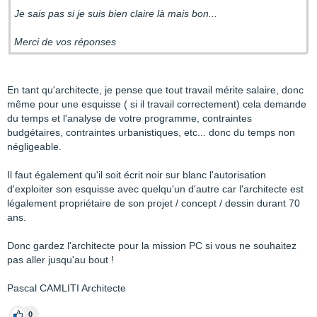
Je sais pas si je suis bien claire là mais bon...
Merci de vos réponses
En tant qu'architecte, je pense que tout travail mérite salaire, donc
même pour une esquisse ( si il travail correctement) cela demande
du temps et l'analyse de votre programme, contraintes
budgétaires, contraintes urbanistiques, etc... donc du temps non
négligeable.
Il faut également qu'il soit écrit noir sur blanc l'autorisation
d'exploiter son esquisse avec quelqu'un d'autre car l'architecte est
légalement propriétaire de son projet / concept / dessin durant 70
ans.
Donc gardez l'architecte pour la mission PC si vous ne souhaitez
pas aller jusqu'au bout !
Pascal CAMLITI Architecte
0