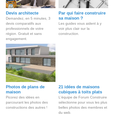
Devis architecte
Par qui faire construire
sa maison ?
Demandez, en 5 minutes, 3
devis comparatifs aux
Les guides vous aident à y
professionnels de votre
voir plus clair sur la
région. Gratuit et sans
construction.
engagement.
Photos de plans de
21 idées de maisons
maison
cubiques à toits plats
Picorez des idées en
L'équipe de Forum Construire
parcourant les photos des
sélectionne pour vous les plus
constructions des autres !
belles photos des membres et
du web.