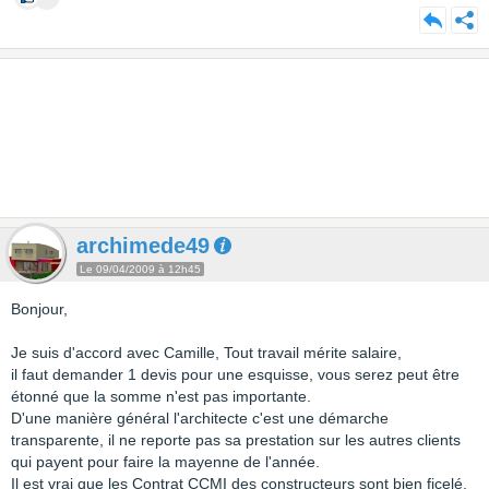
archimede49
Le 09/04/2009 à 12h45
Bonjour,
Je suis d'accord avec Camille, Tout travail mérite salaire,
il faut demander 1 devis pour une esquisse, vous serez peut être
étonné que la somme n'est pas importante.
D'une manière général l'architecte c'est une démarche
transparente, il ne reporte pas sa prestation sur les autres clients
qui payent pour faire la mayenne de l'année.
Il est vrai que les Contrat CCMI des constructeurs sont bien ficelé,