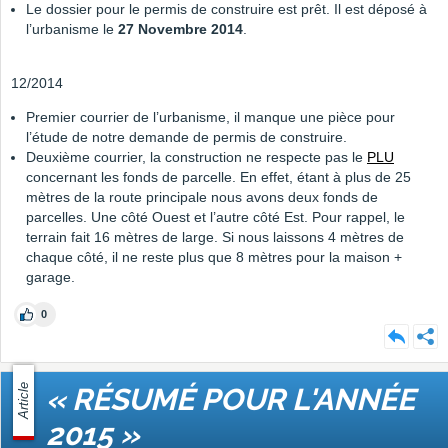
Le dossier pour le permis de construire est prêt. Il est déposé à
l’urbanisme le
27 Novembre 2014
.
12/2014
Premier courrier de l’urbanisme, il manque une pièce pour
l’étude de notre demande de permis de construire.
Deuxième courrier, la construction ne respecte pas le
PLU
concernant les fonds de parcelle. En effet, étant à plus de 25
mètres de la route principale nous avons deux fonds de
parcelles. Une côté Ouest et l’autre côté Est. Pour rappel, le
terrain fait 16 mètres de large. Si nous laissons 4 mètres de
chaque côté, il ne reste plus que 8 mètres pour la maison +
garage.
0
Article
« RÉSUMÉ POUR L'ANNÉE
2015 »