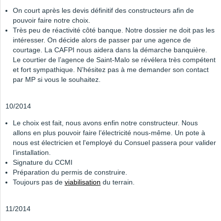
On court après les devis définitif des constructeurs afin de
pouvoir faire notre choix.
Très peu de réactivité côté banque. Notre dossier ne doit pas les
intéresser. On décide alors de passer par une agence de
courtage. La CAFPI nous aidera dans la démarche banquière.
Le courtier de l’agence de Saint-Malo se révélera très compétent
et fort sympathique. N’hésitez pas à me demander son contact
par MP si vous le souhaitez.
10/2014
Le choix est fait, nous avons enfin notre constructeur. Nous
allons en plus pouvoir faire l’électricité nous-même. Un pote à
nous est électricien et l'employé du Consuel passera pour valider
l’installation.
Signature du CCMI
Préparation du permis de construire.
Toujours pas de
viabilisation
du terrain.
11/2014