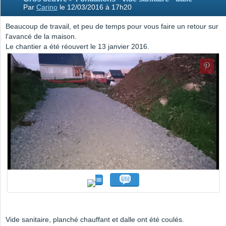
Par
Carino
le 12/03/2016 à 17h20
Beaucoup de travail, et peu de temps pour vous faire un retour sur
l'avancé de la maison.
Le chantier a été réouvert le 13 janvier 2016.
Vide sanitaire, planché chauffant et dalle ont été coulés.