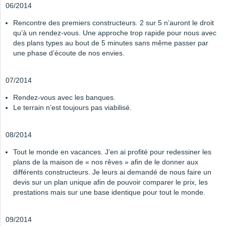
06/2014
Rencontre des premiers constructeurs. 2 sur 5 n’auront le droit
qu’à un rendez-vous. Une approche trop rapide pour nous avec
des plans types au bout de 5 minutes sans même passer par
une phase d’écoute de nos envies.
07/2014
Rendez-vous avec les banques.
Le terrain n’est toujours pas viabilisé.
08/2014
Tout le monde en vacances. J’en ai profité pour redessiner les
plans de la maison de « nos rêves » afin de le donner aux
différents constructeurs. Je leurs ai demandé de nous faire un
devis sur un plan unique afin de pouvoir comparer le prix, les
prestations mais sur une base identique pour tout le monde.
09/2014