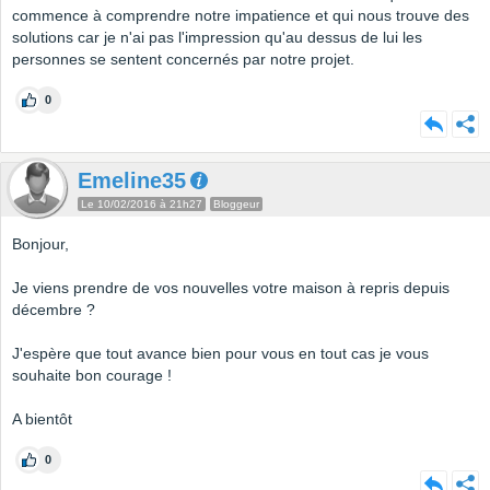
commence à comprendre notre impatience et qui nous trouve des
solutions car je n'ai pas l'impression qu'au dessus de lui les
personnes se sentent concernés par notre projet.
0
Emeline35
Le 10/02/2016 à 21h27
Bloggeur
Bonjour,
Je viens prendre de vos nouvelles votre maison à repris depuis
décembre ?
J'espère que tout avance bien pour vous en tout cas je vous
souhaite bon courage !
A bientôt
0