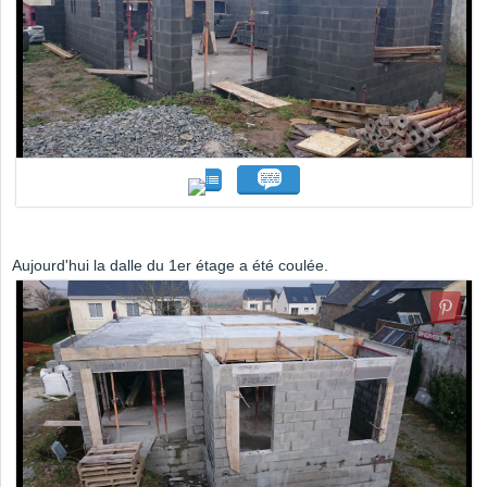
Aujourd'hui la dalle du 1er étage a été coulée.