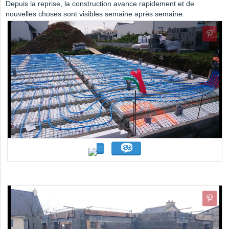
Depuis la reprise, la construction avance rapidement et de
nouvelles choses sont visibles semaine après semaine.