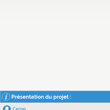
Présentation du projet :
Carino