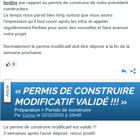
fenêtre
par rapport au permis de construire de notre précédent
constructeur.
Le temps nous parait bien long surtout que nous avons
l'impression qu'il faut courir après les infos et appeler
régulièrement Kerbéa pour avoir des nouvelles et faire avancer
notre projet.
Normalement le permis modificatif doit être déposé à la fin de la
semaine prochaine.
0
Article
« PERMIS DE CONSTRUIRE
MODIFICATIF VALIDÉ !!! »
Préparation > Permis de construire
Par
Carino
le 22/11/2015 à 10h48
Le permis de construire modificatif est validé !!!
3 semaines après l'avoir déposé, retour positif.