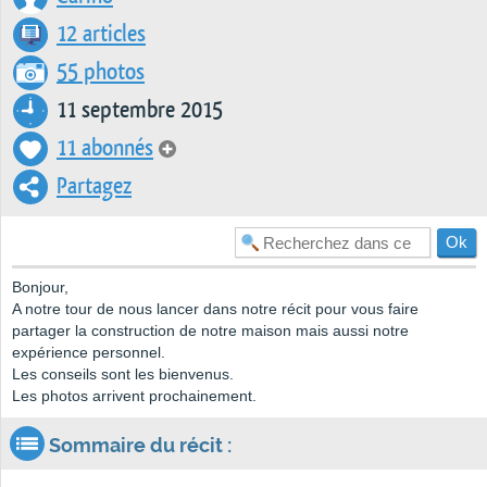
12 articles
55 photos
11 septembre 2015
11 abonnés
Partagez
Bonjour,
A notre tour de nous lancer dans notre récit pour vous faire
partager la construction de notre maison mais aussi notre
expérience personnel.
Les conseils sont les bienvenus.
Les photos arrivent prochainement.
Sommaire du récit :