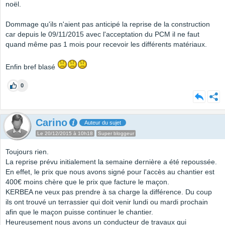
noël.
Dommage qu'ils n'aient pas anticipé la reprise de la construction
car depuis le 09/11/2015 avec l'acceptation du PCM il ne faut
quand même pas 1 mois pour recevoir les différents matériaux.
Enfin bref blasé
0
Carino
Auteur du sujet
Le 20/12/2015 à 10h18
Super bloggeur
Toujours rien.
La reprise prévu initialement la semaine dernière a été repoussée.
En effet, le prix que nous avons signé pour l'accès au chantier est
400€ moins chère que le prix que facture le maçon.
KERBEA ne veux pas prendre à sa charge la différence. Du coup
ils ont trouvé un terrassier qui doit venir lundi ou mardi prochain
afin que le maçon puisse continuer le chantier.
Heureusement nous avons un conducteur de travaux qui