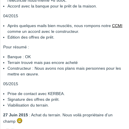
l’électricité nous-même +8 500€.
Accord avec la banque pour le prêt de la maison.
04/2015
Après quelques mails bien musclés, nous rompons notre
CCMI
comme un accord avec le constructeur.
Edition des offres de prêt.
Pour résumé :
Banque : OK
Terrain trouvé mais pas encore acheté
Constructeur : Nous avons nos plans mais personnes pour les
mettre en œuvre.
05/2015
Prise de contact avec KERBEA.
Signature des offres de prêt.
Viabilisation du terrain.
27 Juin 2015
: Achat du terrain. Nous voilà propriétaire d’un
champ