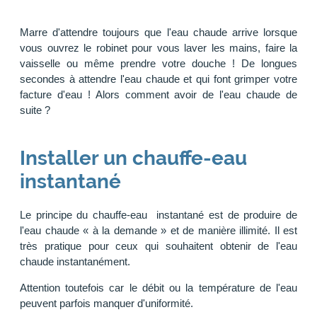
Marre d'attendre toujours que l'eau chaude arrive lorsque
vous ouvrez le robinet pour vous laver les mains, faire la
vaisselle ou même prendre votre douche ! De longues
secondes à attendre l'eau chaude et qui font grimper votre
facture d'eau ! Alors comment avoir de l'eau chaude de
suite ?
Installer un chauffe-eau
instantané
Le principe du chauffe-eau instantané est de produire de
l'eau chaude « à la demande » et de manière illimité. Il est
très pratique pour ceux qui souhaitent obtenir de l'eau
chaude instantanément.
Attention toutefois car le débit ou la température de l'eau
peuvent parfois manquer d'uniformité.