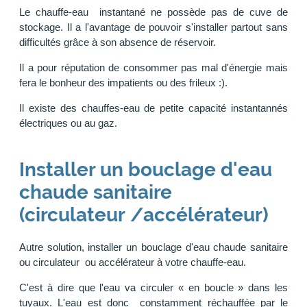
Le chauffe-eau instantané ne possède pas de cuve de
stockage. Il a l'avantage de pouvoir s'installer partout sans
difficultés grâce à son absence de réservoir.
Il a pour réputation de consommer pas mal d'énergie mais
fera le bonheur des impatients ou des frileux :).
Il existe des chauffes-eau de petite capacité instantannés
électriques ou au gaz.
Installer un bouclage d'eau
chaude sanitaire
(circulateur /accélérateur)
Autre solution, installer un bouclage d'eau chaude sanitaire
ou circulateur ou accélérateur à votre chauffe-eau.
C'est à dire que l'eau va circuler « en boucle » dans les
tuyaux. L'eau est donc constamment réchauffée par le