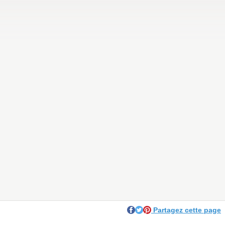
Partagez cette page