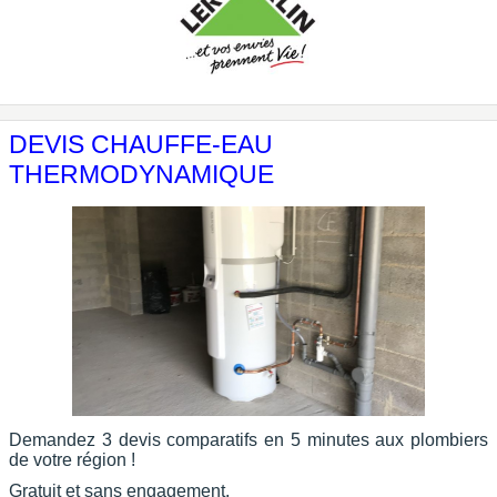
DEVIS CHAUFFE-EAU
THERMODYNAMIQUE
Demandez 3 devis comparatifs en 5 minutes aux plombiers
de votre région !
Gratuit et sans engagement.