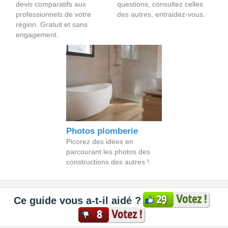
devis comparatifs aux
questions, consultez celles
professionnels de votre
des autres, entraidez-vous.
région. Gratuit et sans
engagement.
Photos plomberie
Picorez des idées en
parcourant les photos des
constructions des autres !
Votez !
29
Ce guide vous a-t-il aidé ?
Votez !
8