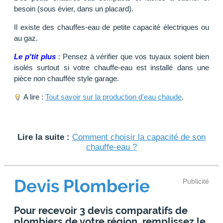
besoin (sous évier, dans un placard).
Il existe des chauffes-eau de petite capacité électriques ou
au gaz.
Le p'tit plus
: Pensez à vérifier que vos tuyaux soient bien
isolés surtout si votre chauffe-eau est installé dans une
pièce non chauffée style garage.
A lire :
Tout savoir sur la production d'eau chaude
.
Lire la suite :
Comment choisir la capacité de son
chauffe-eau ?
Devis Plomberie
Publicité
Pour recevoir 3 devis comparatifs de
plombiers de votre région, remplissez le