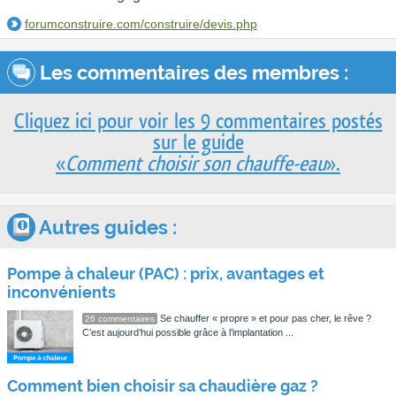
forumconstruire.com/construire/devis.php
Les commentaires des membres :
Cliquez ici pour voir les 9 commentaires postés
sur le guide
«
Comment choisir son chauffe-eau
».
Autres guides :
Pompe à chaleur (PAC) : prix, avantages et
inconvénients
Se chauffer « propre » et pour pas cher, le rêve ?
26 commentaires
C’est aujourd’hui possible grâce à l’implantation ...
Comment bien choisir sa chaudière gaz ?