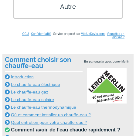
Autre
CGU
-
Confidentialité
- Service proposé par
ViteUnDevis.com
-
Vous êtes un
artisan ?
Comment choisir son
En partenariat avec Leroy Merlin
chauffe-eau
Introduction
Le chauffe-eau électrique
Le chauffe-eau gaz
Le chauffe-eau solaire
Le chauffe-eau thermodynamique
Où et comment installer un chauffe-eau ?
Quel entretien pour votre chauffe-eau ?
Comment avoir de l'eau chaude rapidement ?