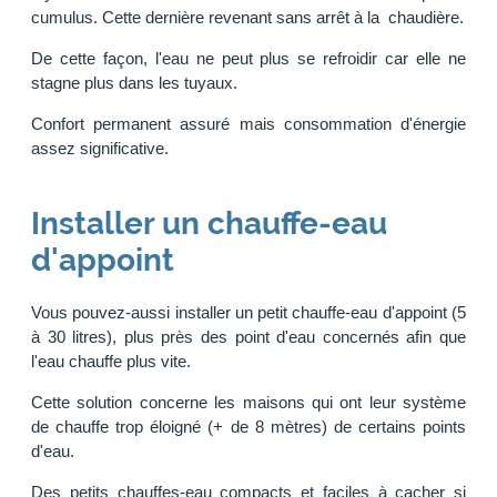
cumulus. Cette dernière revenant sans arrêt à la chaudière.
De cette façon, l'eau ne peut plus se refroidir car elle ne
stagne plus dans les tuyaux.
Confort permanent assuré mais consommation d'énergie
assez significative.
Installer un chauffe-eau
d'appoint
Vous pouvez-aussi installer un petit chauffe-eau d'appoint (5
à 30 litres), plus près des point d'eau concernés afin que
l'eau chauffe plus vite.
Cette solution concerne les maisons qui ont leur système
de chauffe trop éloigné (+ de 8 mètres) de certains points
d'eau.
Des petits chauffes-eau compacts et faciles à cacher si