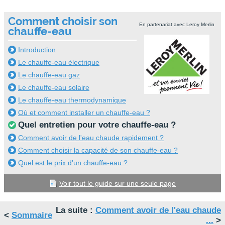
Comment choisir son
En partenariat avec Leroy Merlin
chauffe-eau
Introduction
Le chauffe-eau électrique
Le chauffe-eau gaz
Le chauffe-eau solaire
Le chauffe-eau thermodynamique
Où et comment installer un chauffe-eau ?
Quel entretien pour votre chauffe-eau ?
Comment avoir de l'eau chaude rapidement ?
Comment choisir la capacité de son chauffe-eau ?
Quel est le prix d'un chauffe-eau ?
Voir tout le guide sur une seule page
La suite :
Comment avoir de l'eau chaude
<
Sommaire
...
>