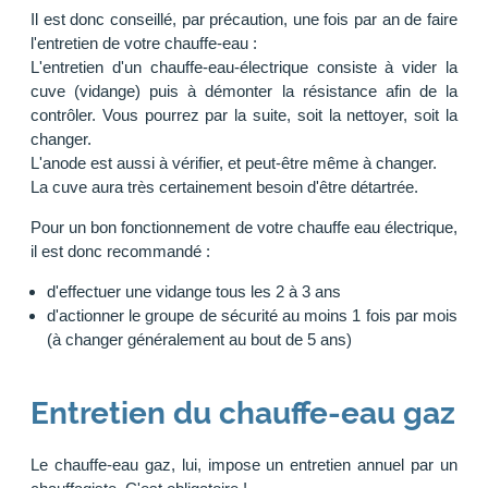
Il est donc conseillé, par précaution, une fois par an de faire
l'entretien de votre chauffe-eau :
L'entretien d'un chauffe-eau-électrique consiste à vider la
cuve (vidange) puis à démonter la résistance afin de la
contrôler. Vous pourrez par la suite, soit la nettoyer, soit la
changer.
L'anode est aussi à vérifier, et peut-être même à changer.
La cuve aura très certainement besoin d'être détartrée.
Pour un bon fonctionnement de votre chauffe eau électrique,
il est donc recommandé :
d'effectuer une vidange tous les 2 à 3 ans
d'actionner le groupe de sécurité au moins 1 fois par mois
(à changer généralement au bout de 5 ans)
Entretien du chauffe-eau gaz
Le chauffe-eau gaz, lui, impose un entretien annuel par un