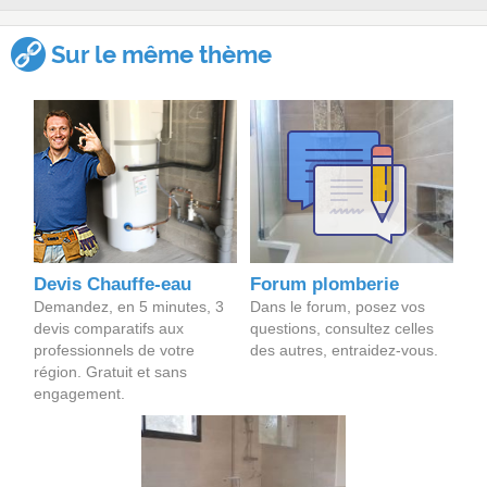
Sur le même thème
Devis Chauffe-eau
Forum plomberie
Demandez, en 5 minutes, 3
Dans le forum, posez vos
devis comparatifs aux
questions, consultez celles
professionnels de votre
des autres, entraidez-vous.
région. Gratuit et sans
engagement.