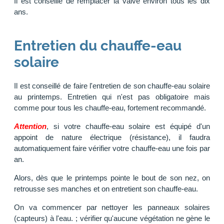
Il est conseillé de remplacer la valve environ tous les dix
ans.
Entretien du chauffe-eau
solaire
Il est conseillé de faire l'entretien de son chauffe-eau solaire
au printemps. Entretien qui n'est pas obligatoire mais
comme pour tous les chauffe-eau, fortement recommandé.
Attention
, si votre chauffe-eau solaire est équipé d'un
appoint de nature électrique (résistance), il faudra
automatiquement faire vérifier votre chauffe-eau une fois par
an.
Alors, dès que le printemps pointe le bout de son nez, on
retrousse ses manches et on entretient son chauffe-eau.
On va commencer par nettoyer les panneaux solaires
(capteurs) à l'eau. ; vérifier qu'aucune végétation ne gène le