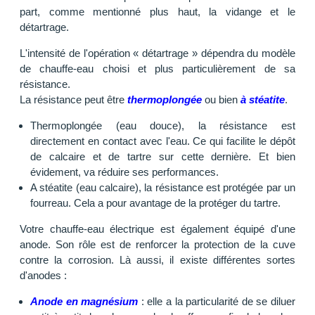
part, comme mentionné plus haut, la vidange et le
détartrage.
L'intensité de l'opération « détartrage » dépendra du modèle
de chauffe-eau choisi et plus particulièrement de sa
résistance.
La résistance peut être
thermoplongée
ou bien
à stéatite
.
Thermoplongée (eau douce), la résistance est
directement en contact avec l'eau. Ce qui facilite le dépôt
de calcaire et de tartre sur cette dernière. Et bien
évidement, va réduire ses performances.
A stéatite (eau calcaire), la résistance est protégée par un
fourreau. Cela a pour avantage de la protéger du tartre.
Votre chauffe-eau électrique est également équipé d'une
anode. Son rôle est de renforcer la protection de la cuve
contre la corrosion. Là aussi, il existe différentes sortes
d'anodes :
Anode en magnésium
: elle a la particularité de se diluer