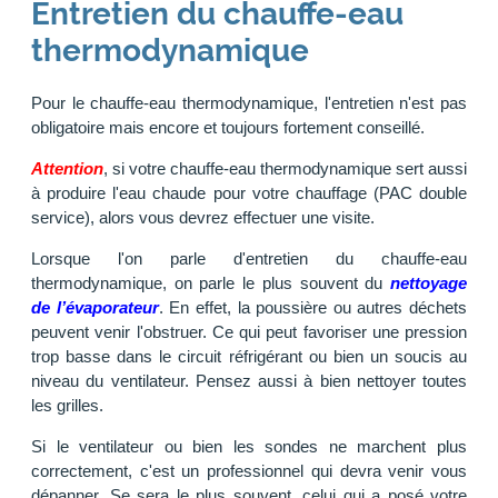
Entretien du chauffe-eau
thermodynamique
Pour le chauffe-eau thermodynamique, l'entretien n'est pas
obligatoire mais encore et toujours fortement conseillé.
Attention
, si votre chauffe-eau thermodynamique sert aussi
à produire l'eau chaude pour votre chauffage (PAC double
service), alors vous devrez effectuer une visite.
Lorsque l'on parle d'entretien du chauffe-eau
thermodynamique, on parle le plus souvent du
nettoyage
de l’évaporateur
. En effet, la poussière ou autres déchets
peuvent venir l'obstruer. Ce qui peut favoriser une pression
trop basse dans le circuit réfrigérant ou bien un soucis au
niveau du ventilateur. Pensez aussi à bien nettoyer toutes
les grilles.
Si le ventilateur ou bien les sondes ne marchent plus
correctement, c'est un professionnel qui devra venir vous
dépanner. Se sera le plus souvent, celui qui a posé votre