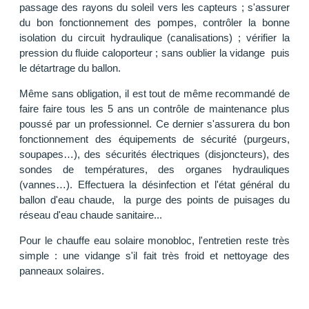
passage des rayons du soleil vers les capteurs ; s'assurer
du bon fonctionnement des pompes, contrôler la bonne
isolation du circuit hydraulique (canalisations) ; vérifier la
pression du fluide caloporteur ; sans oublier la vidange puis
le détartrage du ballon.
Même sans obligation, il est tout de même recommandé de
faire faire tous les 5 ans un contrôle de maintenance plus
poussé par un professionnel. Ce dernier s'assurera du bon
fonctionnement des équipements de sécurité (purgeurs,
soupapes…), des sécurités électriques (disjoncteurs), des
sondes de températures, des organes hydrauliques
(vannes…). Effectuera la désinfection et l'état général du
ballon d'eau chaude, la purge des points de puisages du
réseau d'eau chaude sanitaire...
Pour le chauffe eau solaire monobloc, l'entretien reste très
simple : une vidange s'il fait très froid et nettoyage des
panneaux solaires.