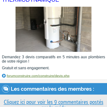
Demandez 3 devis comparatifs en 5 minutes aux plombiers
de votre région !
Gratuit et sans engagement.
forumconstruire.com/construire/devis.php
Les commentaires des membres :
Cliquez ici pour voir les 9 commentaires postés