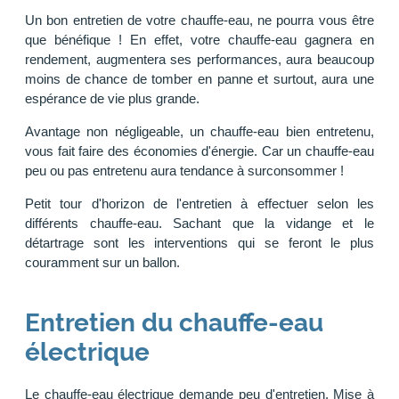
Un bon entretien de votre chauffe-eau, ne pourra vous être
que bénéfique ! En effet, votre chauffe-eau gagnera en
rendement, augmentera ses performances, aura beaucoup
moins de chance de tomber en panne et surtout, aura une
espérance de vie plus grande.
Avantage non négligeable, un chauffe-eau bien entretenu,
vous fait faire des économies d'énergie. Car un chauffe-eau
peu ou pas entretenu aura tendance à surconsommer !
Petit tour d'horizon de l'entretien à effectuer selon les
différents chauffe-eau. Sachant que la vidange et le
détartrage sont les interventions qui se feront le plus
couramment sur un ballon.
Entretien du chauffe-eau
électrique
Le chauffe-eau électrique demande peu d'entretien. Mise à