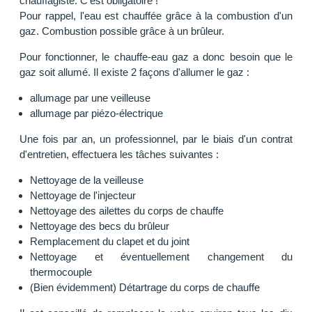
chauffagiste. C'est obligatoire !
Pour rappel, l'eau est chauffée grâce à la combustion d'un
gaz. Combustion possible grâce à un brûleur.
Pour fonctionner, le chauffe-eau gaz a donc besoin que le
gaz soit allumé. Il existe 2 façons d'allumer le gaz :
allumage par une veilleuse
allumage par piézo-électrique
Une fois par an, un professionnel, par le biais d'un contrat
d'entretien, effectuera les tâches suivantes :
Nettoyage de la veilleuse
Nettoyage de l'injecteur
Nettoyage des ailettes du corps de chauffe
Nettoyage des becs du brûleur
Remplacement du clapet et du joint
Nettoyage et éventuellement changement du
thermocouple
(Bien évidemment) Détartrage du corps de chauffe