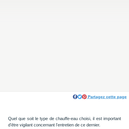
Partagez cette page
Quel que soit le type de chauffe-eau choisi, il est important
d'être vigilant concernant l'entretien de ce dernier.