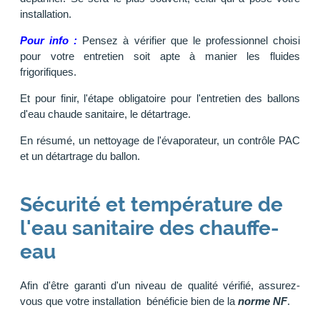
installation.
Pour info :
Pensez à vérifier que le professionnel choisi
pour votre entretien soit apte à manier les fluides
frigorifiques.
Et pour finir, l'étape obligatoire pour l'entretien des ballons
d'eau chaude sanitaire, le détartrage.
En résumé, un nettoyage de l'évaporateur, un contrôle PAC
et un détartrage du ballon.
Sécurité et température de
l'eau sanitaire des chauffe-
eau
Afin d'être garanti d'un niveau de qualité vérifié, assurez-
vous que votre installation bénéficie bien de la
norme NF
.