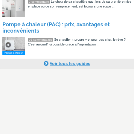
Le choix de sa chaudière gaz, lors de sa première mise
0 commentaire
en place ou de son remplacement, est toujours une étape ...
Pompe à chaleur (PAC) : prix, avantages et
inconvénients
Se chauffer « propre » et pour pas cher, le rêve ?
26 commentaires
C’est aujourd’hui possible grâce à l’implantation ...
Voir tous les guides