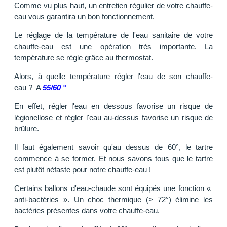
Comme vu plus haut, un entretien régulier de votre chauffe-
eau vous garantira un bon fonctionnement.
Le réglage de la température de l'eau sanitaire de votre
chauffe-eau est une opération très importante. La
température se règle grâce au thermostat.
Alors, à quelle température régler l'eau de son chauffe-
eau ? A
55/60 °
En effet, régler l'eau en dessous favorise un risque de
légionellose et régler l'eau au-dessus favorise un risque de
brûlure.
Il faut également savoir qu'au dessus de 60°, le tartre
commence à se former. Et nous savons tous que le tartre
est plutôt néfaste pour notre chauffe-eau !
Certains ballons d'eau-chaude sont équipés une fonction «
anti-bactéries ». Un choc thermique (> 72°) élimine les
bactéries présentes dans votre chauffe-eau.