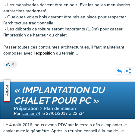
- Les menuiseries doivent être en bois. Exit les belles menuiseries
anthracites modernes!
- Quelques volets bois devront être mis en place pour respecter
l'architecture traditionnelle.
- Les débords de toiture seront importants (1.3m) pour casser
l'impression de hauteur du chalet.
Passer toutes ces contraintes architecturales, il faut maintenant
composer avec l'
exposition
du terrain...
0
Article
« IMPLANTATION DU
CHALET POUR PC »
Préparation > Plan de maison
Par
iceman74
le 27/01/2017 à 22h34
Le 4 août 2016, nous avons RDV sur le terrain afin d'implanter le
chalet avec le géomètre. Après la réunion conseil à la mairie, le