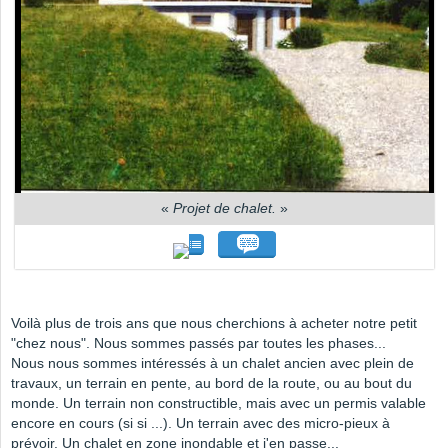
«
Projet de chalet.
»
Voilà plus de trois ans que nous cherchions à acheter notre petit
"chez nous". Nous sommes passés par toutes les phases...
Nous nous sommes intéressés à un chalet ancien avec plein de
travaux, un terrain en pente, au bord de la route, ou au bout du
monde. Un terrain non constructible, mais avec un permis valable
encore en cours (si si ...). Un terrain avec des micro-pieux à
prévoir. Un chalet en zone inondable et j'en passe...