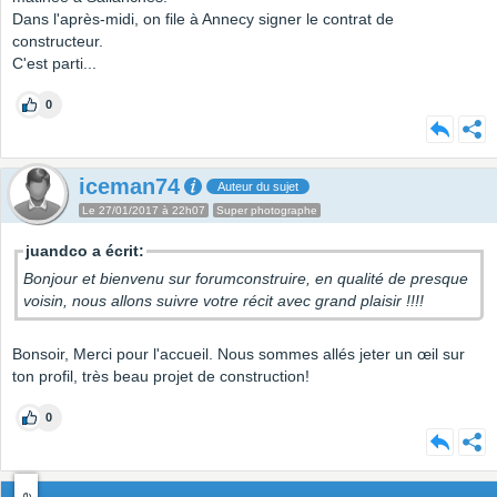
Dans l'après-midi, on file à Annecy signer le contrat de
constructeur.
C'est parti...
0
iceman74
Auteur du sujet
Le 27/01/2017 à 22h07
Super photographe
juandco a écrit:
Bonjour et bienvenu sur forumconstruire, en qualité de presque
voisin, nous allons suivre votre récit avec grand plaisir !!!!
Bonsoir, Merci pour l'accueil. Nous sommes allés jeter un œil sur
ton profil, très beau projet de construction!
0