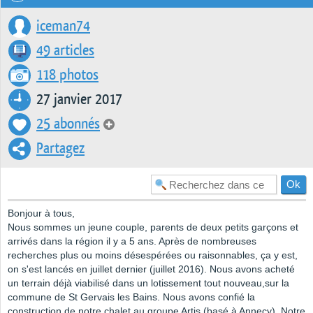
iceman74
49 articles
118 photos
27 janvier 2017
25 abonnés
Partagez
Bonjour à tous,
Nous sommes un jeune couple, parents de deux petits garçons et
arrivés dans la région il y a 5 ans. Après de nombreuses
recherches plus ou moins désespérées ou raisonnables, ça y est,
on s'est lancés en juillet dernier (juillet 2016). Nous avons acheté
un terrain déjà viabilisé dans un lotissement tout nouveau,sur la
commune de St Gervais les Bains. Nous avons confié la
construction de notre chalet au groupe Artis (basé à Annecy). Notre