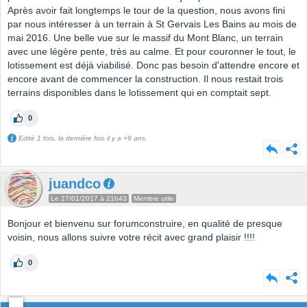
Après avoir fait longtemps le tour de la question, nous avons fini
par nous intéresser à un terrain à St Gervais Les Bains au mois de
mai 2016. Une belle vue sur le massif du Mont Blanc, un terrain
avec une légère pente, très au calme. Et pour couronner le tout, le
lotissement est déjà viabilisé. Donc pas besoin d'attendre encore et
encore avant de commencer la construction. Il nous restait trois
terrains disponibles dans le lotissement qui en comptait sept.
0
Edité 1 fois, la dernière fois il y a +9 ans.
juandco
Le 27/01/2017 à 21h43
Membre utile
Bonjour et bienvenu sur forumconstruire, en qualité de presque
voisin, nous allons suivre votre récit avec grand plaisir !!!!
0