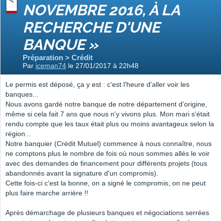
NOVEMBRE 2016, À LA
RECHERCHE D'UNE
BANQUE »
Préparation > Crédit
Par
iceman74
le 27/01/2017 à 22h48
Le permis est déposé, ça y est : c'est l'heure d'aller voir les
banques...
Nous avons gardé notre banque de notre département d'origine,
même si cela fait 7 ans que nous n'y vivons plus. Mon mari s'était
rendu compte que les taux était plus ou moins avantageux selon la
région...
Notre banquier (Crédit Mutuel) commence à nous connaître, nous
ne comptons plus le nombre de fois où nous sommes allés le voir
avec des demandes de financement pour différents projets (tous
abandonnés avant la signature d'un compromis).
Cette fois-ci c'est la bonne, on a signé le compromis, on ne peut
plus faire marche arrière !!
Après démarchage de plusieurs banques et négociations serrées