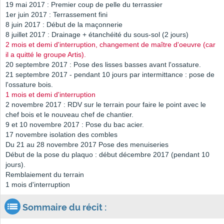
19 mai 2017 : Premier coup de pelle du terrassier
1er juin 2017 : Terrassement fini
8 juin 2017 : Début de la maçonnerie
8 juillet 2017 : Drainage + étanchéité du sous-sol (2 jours)
2 mois et demi d'interruption, changement de maître d'oeuvre (car
il a quitté le groupe Artis).
20 septembre 2017 : Pose des lisses basses avant l'ossature.
21 septembre 2017 - pendant 10 jours par intermittance : pose de
l'ossature bois.
1 mois et demi d'interruption
2 novembre 2017 : RDV sur le terrain pour faire le point avec le
chef bois et le nouveau chef de chantier.
9 et 10 novembre 2017 : Pose du bac acier.
17 novembre isolation des combles
Du 21 au 28 novembre 2017 Pose des menuiseries
Début de la pose du plaquo : début décembre 2017 (pendant 10
jours).
Remblaiement du terrain
1 mois d'interruption
Sommaire du récit :