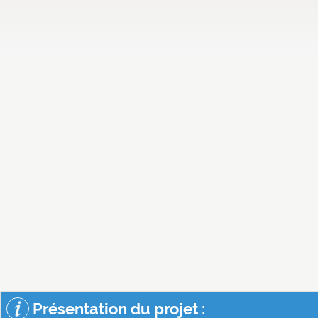
Présentation du projet :