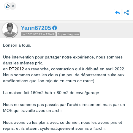
0
Yann67205
Le 15/01/2023 à 17h49
Super bloggeur
Bonsoir à tous,
Une intervention pour partager notre expérience, nous sommes
dans les mêmes prix.
en
RT2012
en revanche, construction qui à débuté en avril 2022.
Nous sommes dans les clous (un peu de dépassement suite aux
améliorations que l'on rajoute en cours de route).
La maison fait 160m2 hab + 80 m2 de cave/garage.
Nous ne sommes pas passés par l'archi directement mais par un
MOE qui travaille avec un archi.
Nous avons vu les plans avec ce dernier, nous les avons pris et
repris, et ils étaient systématiquement soumis à l'archi.