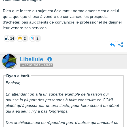
Rien que le titre du sujet est éclairant : normalement c'est à celui
qui a quelque chose à vendre de convaincre les prospects
d'acheter, pas aux clients de convaincre le professionel de daigner
leur vendre ses services.
14
2
2
Libellule_
Le 15/01/2023 à 14h27
Dyan a écrit:
Bonjour,
En attendant on a là un superbe exemple de la raison qui
pousse la plupart des personnes à faire construire en CCMI
plutôt qu'à passer par un architecte, pour faire écho à un débat
qui a eu lieu il n'y a pas longtemps.
Des architectes qui ne répondent pas, d'autres qui annulent ou