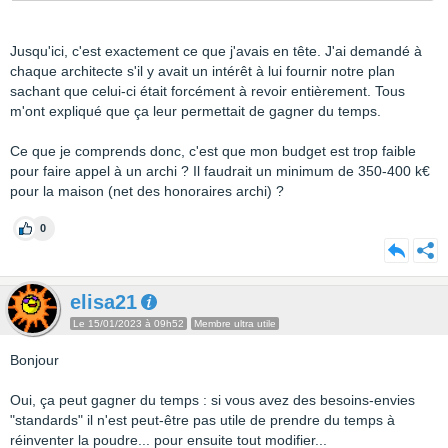
Jusqu'ici, c'est exactement ce que j'avais en tête. J'ai demandé à
chaque architecte s'il y avait un intérêt à lui fournir notre plan
sachant que celui-ci était forcément à revoir entièrement. Tous
m'ont expliqué que ça leur permettait de gagner du temps.
Ce que je comprends donc, c'est que mon budget est trop faible
pour faire appel à un archi ? Il faudrait un minimum de 350-400 k€
pour la maison (net des honoraires archi) ?
0
elisa21
Le 15/01/2023 à 09h52
Membre ultra utile
Bonjour
Oui, ça peut gagner du temps : si vous avez des besoins-envies
"standards" il n'est peut-être pas utile de prendre du temps à
réinventer la poudre... pour ensuite tout modifier...