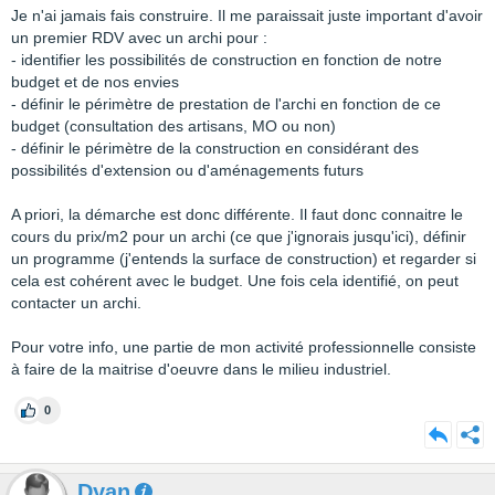
Je n'ai jamais fais construire. Il me paraissait juste important d'avoir
un premier RDV avec un archi pour :
- identifier les possibilités de construction en fonction de notre
budget et de nos envies
- définir le périmètre de prestation de l'archi en fonction de ce
budget (consultation des artisans, MO ou non)
- définir le périmètre de la construction en considérant des
possibilités d'extension ou d'aménagements futurs
A priori, la démarche est donc différente. Il faut donc connaitre le
cours du prix/m2 pour un archi (ce que j'ignorais jusqu'ici), définir
un programme (j'entends la surface de construction) et regarder si
cela est cohérent avec le budget. Une fois cela identifié, on peut
contacter un archi.
Pour votre info, une partie de mon activité professionnelle consiste
à faire de la maitrise d'oeuvre dans le milieu industriel.
0
Dyan