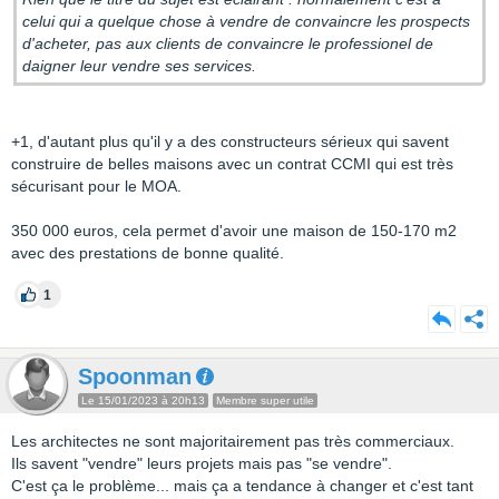
celui qui a quelque chose à vendre de convaincre les prospects
d'acheter, pas aux clients de convaincre le professionel de
daigner leur vendre ses services.
+1, d'autant plus qu'il y a des constructeurs sérieux qui savent
construire de belles maisons avec un contrat CCMI qui est très
sécurisant pour le MOA.
350 000 euros, cela permet d'avoir une maison de 150-170 m2
avec des prestations de bonne qualité.
1
Spoonman
Le 15/01/2023 à 20h13
Membre super utile
Les architectes ne sont majoritairement pas très commerciaux.
Ils savent "vendre" leurs projets mais pas "se vendre".
C'est ça le problème... mais ça a tendance à changer et c'est tant