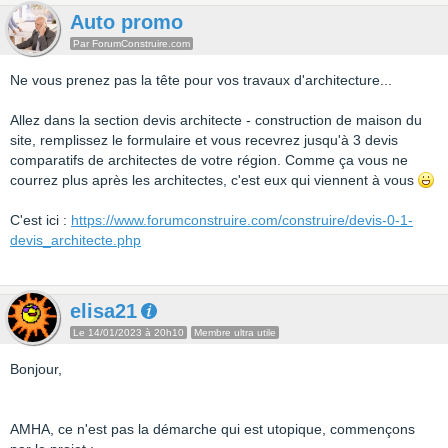
Auto promo
Par ForumConstruire.com
Ne vous prenez pas la tête pour vos travaux d'architecture...
Allez dans la section devis architecte - construction de maison du
site, remplissez le formulaire et vous recevrez jusqu'à 3 devis
comparatifs de architectes de votre région. Comme ça vous ne
courrez plus après les architectes, c'est eux qui viennent à vous
C'est ici :
https://www.forumconstruire.com/construire/devis-0-1-
devis_architecte.php
elisa21
Le 14/01/2023 à 20h10
Membre ultra utile
Bonjour,
AMHA, ce n'est pas la démarche qui est utopique, commençons