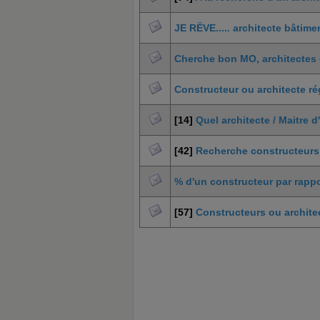
JE RËVE..... architecte bâtime
Cherche bon MO, architectes 
Constructeur ou architecte ré
[14]
Quel architecte / Maitre 
[42]
Recherche constructeurs e
% d'un constructeur par rappo
[57]
Constructeurs ou archite