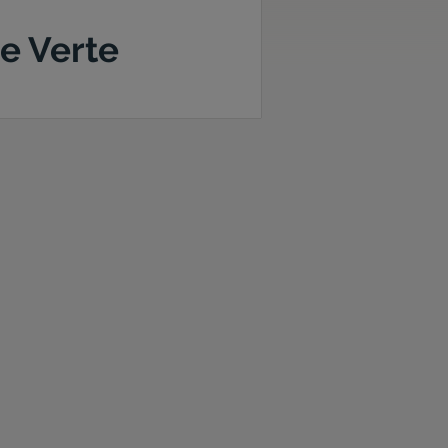
e Verte