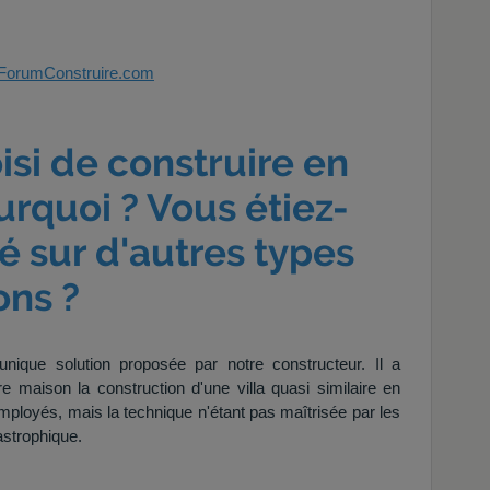
ForumConstruire.com
isi de construire en
urquoi ? Vous étiez-
é sur d'autres types
ons ?
'unique solution proposée par notre constructeur. Il a
e maison la construction d'une villa quasi similaire en
loyés, mais la technique n'étant pas maîtrisée par les
astrophique.