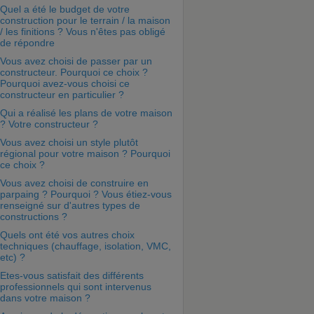
Quel a été le budget de votre
construction pour le terrain / la maison
/ les finitions ? Vous n'êtes pas obligé
de répondre
Vous avez choisi de passer par un
constructeur. Pourquoi ce choix ?
Pourquoi avez-vous choisi ce
constructeur en particulier ?
Qui a réalisé les plans de votre maison
? Votre constructeur ?
Vous avez choisi un style plutôt
régional pour votre maison ? Pourquoi
ce choix ?
Vous avez choisi de construire en
parpaing ? Pourquoi ? Vous étiez-vous
renseigné sur d'autres types de
constructions ?
Quels ont été vos autres choix
techniques (chauffage, isolation, VMC,
etc) ?
Etes-vous satisfait des différents
professionnels qui sont intervenus
dans votre maison ?