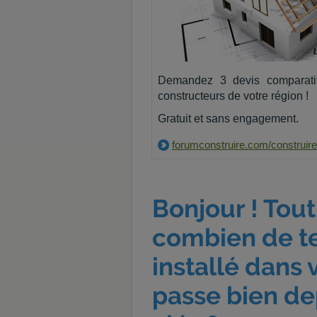
Demandez 3 devis comparati
constructeurs de votre région !
Gratuit et sans engagement.
forumconstruire.com/construire
Bonjour ! Tout
combien de t
installé dans 
passe bien de