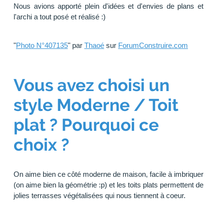
Nous avions apporté plein d'idées et d'envies de plans et
l'archi a tout posé et réalisé :)
"
Photo N°407135
" par
Thaoé
sur
ForumConstruire.com
Vous avez choisi un
style Moderne / Toit
plat ? Pourquoi ce
choix ?
On aime bien ce côté moderne de maison, facile à imbriquer
(on aime bien la géométrie :p) et les toits plats permettent de
jolies terrasses végétalisées qui nous tiennent à coeur.