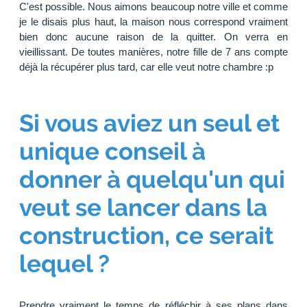
C'est possible. Nous aimons beaucoup notre ville et comme
je le disais plus haut, la maison nous correspond vraiment
bien donc aucune raison de la quitter. On verra en
vieillissant. De toutes manières, notre fille de 7 ans compte
déjà la récupérer plus tard, car elle veut notre chambre :p
Si vous aviez un seul et
unique conseil à
donner à quelqu'un qui
veut se lancer dans la
construction, ce serait
lequel ?
Prendre vraiment le temps de réfléchir à ses plans dans