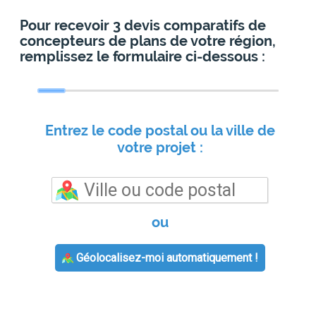
Pour recevoir 3 devis comparatifs de
concepteurs de plans de votre région,
remplissez le formulaire ci-dessous :
Entrez le code postal ou la ville de
votre projet :
ou
Géolocalisez-moi automatiquement !