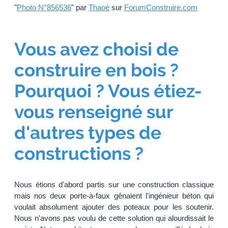
"
Photo N°856536
" par
Thaoé
sur
ForumConstruire.com
Vous avez choisi de
construire en bois ?
Pourquoi ? Vous étiez-
vous renseigné sur
d'autres types de
constructions ?
Nous étions d'abord partis sur une construction classique
mais nos deux porte-à-faux gênaient l'ingénieur béton qui
voulait absolument ajouter des poteaux pour les soutenir.
Nous n'avons pas voulu de cette solution qui alourdissait le