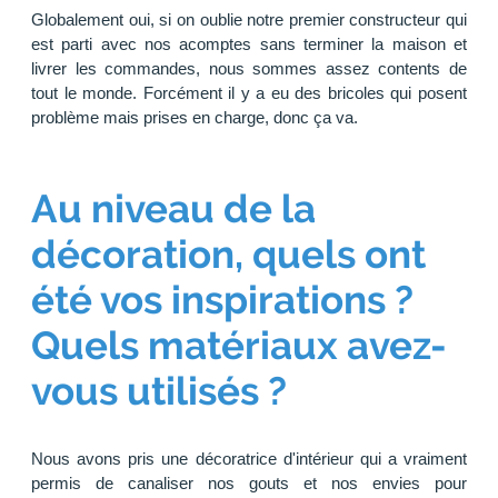
Globalement oui, si on oublie notre premier constructeur qui
est parti avec nos acomptes sans terminer la maison et
livrer les commandes, nous sommes assez contents de
tout le monde. Forcément il y a eu des bricoles qui posent
problème mais prises en charge, donc ça va.
Au niveau de la
décoration, quels ont
été vos inspirations ?
Quels matériaux avez-
vous utilisés ?
Nous avons pris une décoratrice d'intérieur qui a vraiment
permis de canaliser nos gouts et nos envies pour