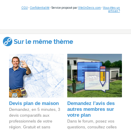
CGU
-
Confidentialité
- Service proposé par
ViteUnDevis.com
-
Vous êtes un
artisan ?
Sur le même thème
Devis plan de maison
Demandez l'avis des
autres membres sur
Demandez, en 5 minutes, 3
votre plan
devis comparatifs aux
professionnels de votre
Dans le forum, posez vos
région. Gratuit et sans
questions, consultez celles