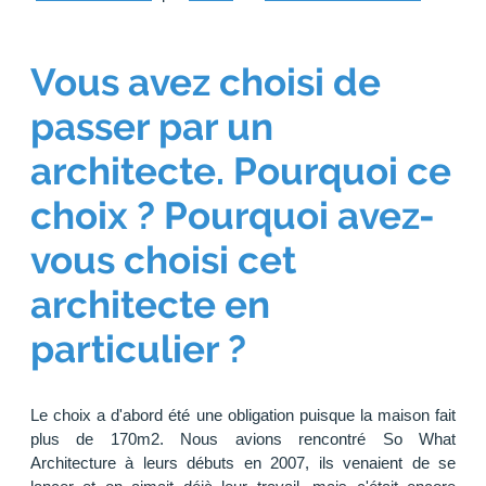
Vous avez choisi de
passer par un
architecte. Pourquoi ce
choix ? Pourquoi avez-
vous choisi cet
architecte en
particulier ?
Le choix a d'abord été une obligation puisque la maison fait
plus de 170m2. Nous avions rencontré So What
Architecture à leurs débuts en 2007, ils venaient de se