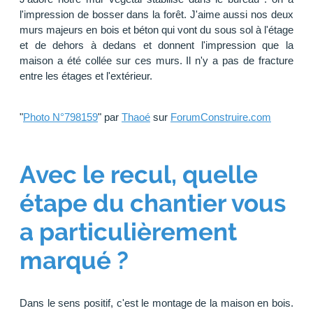
l'impression de bosser dans la forêt. J'aime aussi nos deux
murs majeurs en bois et béton qui vont du sous sol à l'étage
et de dehors à dedans et donnent l'impression que la
maison a été collée sur ces murs. Il n'y a pas de fracture
entre les étages et l'extérieur.
"
Photo N°798159
" par
Thaoé
sur
ForumConstruire.com
Avec le recul, quelle
étape du chantier vous
a particulièrement
marqué ?
Dans le sens positif, c'est le montage de la maison en bois.