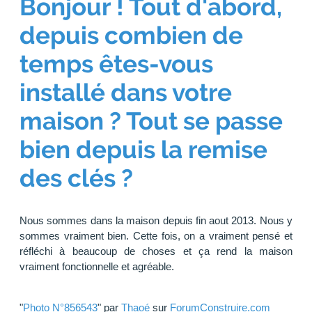
Bonjour ! Tout d'abord,
depuis combien de
temps êtes-vous
installé dans votre
maison ? Tout se passe
bien depuis la remise
des clés ?
Nous sommes dans la maison depuis fin aout 2013. Nous y
sommes vraiment bien. Cette fois, on a vraiment pensé et
réfléchi à beaucoup de choses et ça rend la maison
vraiment fonctionnelle et agréable.
"
Photo N°856543
" par
Thaoé
sur
ForumConstruire.com