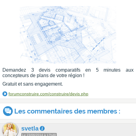
Demandez 3 devis comparatifs en 5 minutes aux
concepteurs de plans de votre région !
Gratuit et sans engagement.
forumconstruire.com/construire/devis.php
Les commentaires des membres :
svetla
Le 23/06/2014 à 17h49