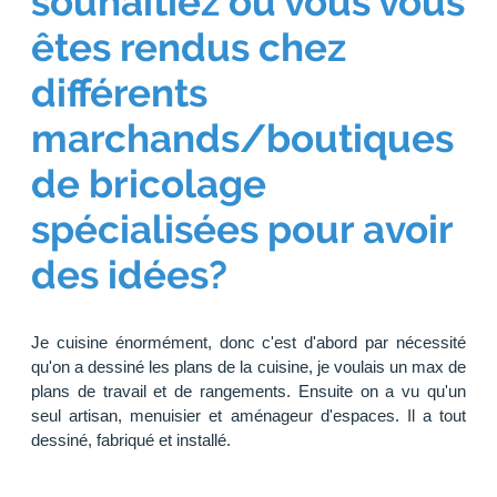
souhaitiez ou vous vous
êtes rendus chez
différents
marchands/boutiques
de bricolage
spécialisées pour avoir
des idées?
Je cuisine énormément, donc c'est d'abord par nécessité
qu'on a dessiné les plans de la cuisine, je voulais un max de
plans de travail et de rangements. Ensuite on a vu qu'un
seul artisan, menuisier et aménageur d'espaces. Il a tout
dessiné, fabriqué et installé.