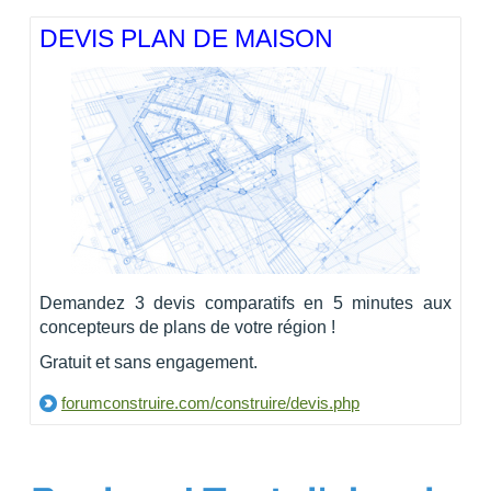
DEVIS PLAN DE MAISON
Demandez 3 devis comparatifs en 5 minutes aux
concepteurs de plans de votre région !
Gratuit et sans engagement.
forumconstruire.com/construire/devis.php