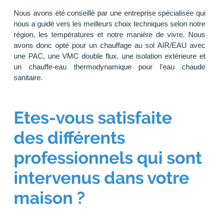
Nous avons été conseillé par une entreprise spécialisée qui
nous a guidé vers les meilleurs choix techniques selon notre
région, les températures et notre manière de vivre. Nous
avons donc opté pour un chauffage au sol AIR/EAU avec
une PAC, une VMC double flux, une isolation extérieure et
un chauffe-eau thermodynamique pour l'eau chaude
sanitaire.
Etes-vous satisfaite
des différents
professionnels qui sont
intervenus dans votre
maison ?