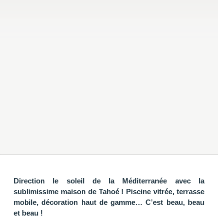
Direction le soleil de la Méditerranée avec la
sublimissime maison de Tahoé ! Piscine vitrée, terrasse
mobile, décoration haut de gamme… C’est beau, beau
et beau !