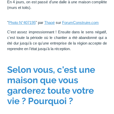
En 4 jours, on est passé d'une dalle à une maison complète
(murs et toits).
"
Photo N°407195
" par
Thaoé
sur
ForumConstruire.com
C'est assez impressionnant ! Ensuite dans le sens négatif,
c'est toute la période où le chantier a été abandonné qui a
été dur jusqu'à ce qu'une entreprise de la région accepte de
reprendre en l'état jusqu'à la réception.
Selon vous, c'est une
maison que vous
garderez toute votre
vie ? Pourquoi ?