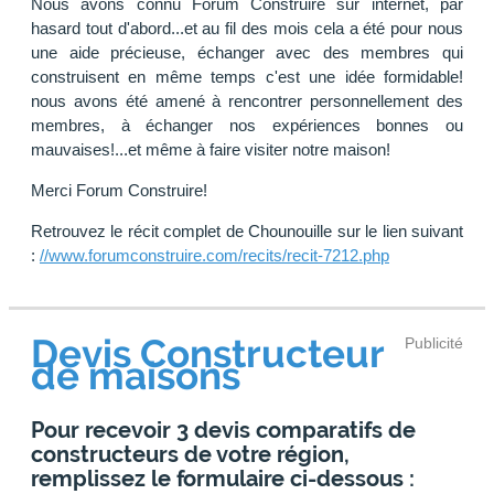
Nous avons connu Forum Construire sur internet, par
hasard tout d'abord...et au fil des mois cela a été pour nous
une aide précieuse, échanger avec des membres qui
construisent en même temps c'est une idée formidable!
nous avons été amené à rencontrer personnellement des
membres, à échanger nos expériences bonnes ou
mauvaises!...et même à faire visiter notre maison!
Merci Forum Construire!
Retrouvez le récit complet de Chounouille sur le lien suivant
:
//www.forumconstruire.com/recits/recit-7212.php
Devis Constructeur
Publicité
de maisons
Pour recevoir 3 devis comparatifs de
constructeurs de votre région,
remplissez le formulaire ci-dessous :