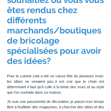
êtes rendus chez
différents
marchands/boutiques
de bricolage
spécialisées pour avoir
des idées?
Pour la cuisine cela a été un casse tête de plusieurs mois:
les idées ne venaient pas..il est vrai que le choix est
déterminant il faut qu'il colle à la teinte des murs et au style
que l'on souhaite dans sa maison.
Je suis une passionnée de décoration, je passe mon temps
libre à feuilleter des magazines, à chercher des idées et des