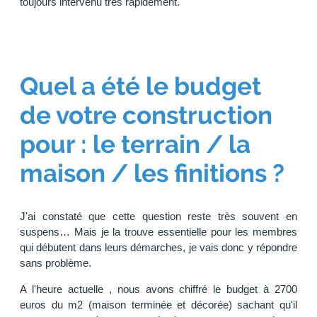
toujours intervenu très rapidement.
Quel a été le budget
de votre construction
pour : le terrain / la
maison / les finitions ?
J'ai constaté que cette question reste très souvent en
suspens… Mais je la trouve essentielle pour les membres
qui débutent dans leurs démarches, je vais donc y répondre
sans problème.
A l'heure actuelle , nous avons chiffré le budget à 2700
euros du m2 (maison terminée et décorée) sachant qu'il