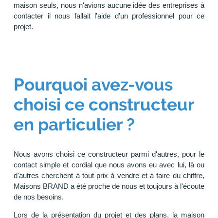
maison seuls, nous n'avions aucune idée des entreprises à
contacter il nous fallait l'aide d'un professionnel pour ce
projet.
Pourquoi avez-vous
choisi ce constructeur
en particulier ?
Nous avons choisi ce constructeur parmi d'autres, pour le
contact simple et cordial que nous avons eu avec lui, là ou
d'autres cherchent à tout prix à vendre et à faire du chiffre,
Maisons BRAND a été proche de nous et toujours à l'écoute
de nos besoins.
Lors de la présentation du projet et des plans, la maison