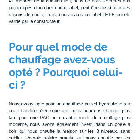
Au moment de la construction, nous ne nous sommes pas
préoccupés d'un quelconque label, peut être aussi pour des
raisons de couts, mais, nous avons un label THPE qui été
validé par le constructeur.
Pour quel mode de
chauffage avez-vous
opté ? Pourquoi celui-
ci ?
Nous avons opté pour un chauffage au sol hydraulique sur
une chaudière électrique que nous pourrons changer plus
tard pour une PAC ou un autre mode de chauffage plus
moderne, nous avons également investi dans un poêle à
bois qui nous chauffe la maison sur les 3 niveaux, sans
oublier l’énergie solaire gratuite qui nous chauffe par les