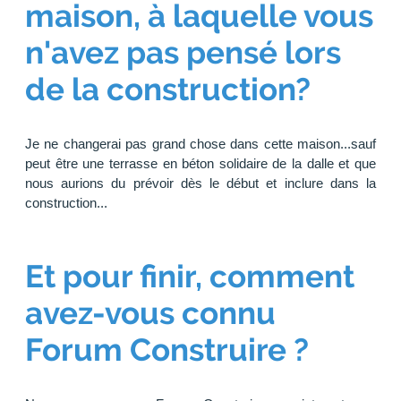
maison, à laquelle vous
n'avez pas pensé lors
de la construction?
Je ne changerai pas grand chose dans cette maison...sauf
peut être une terrasse en béton solidaire de la dalle et que
nous aurions du prévoir dès le début et inclure dans la
construction...
Et pour finir, comment
avez-vous connu
Forum Construire ?