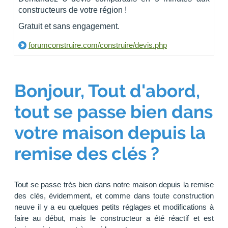
constructeurs de votre région !
Gratuit et sans engagement.
forumconstruire.com/construire/devis.php
Bonjour, Tout d'abord,
tout se passe bien dans
votre maison depuis la
remise des clés ?
Tout se passe très bien dans notre maison depuis la remise
des clés, évidemment, et comme dans toute construction
neuve il y a eu quelques petits réglages et modifications à
faire au début, mais le constructeur a été réactif et est