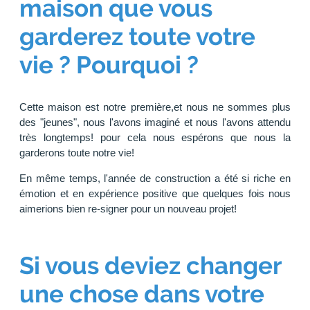
maison que vous
garderez toute votre
vie ? Pourquoi ?
Cette maison est notre première,et nous ne sommes plus
des "jeunes", nous l'avons imaginé et nous l'avons attendu
très longtemps! pour cela nous espérons que nous la
garderons toute notre vie!
En même temps, l'année de construction a été si riche en
émotion et en expérience positive que quelques fois nous
aimerions bien re-signer pour un nouveau projet!
Si vous deviez changer
une chose dans votre