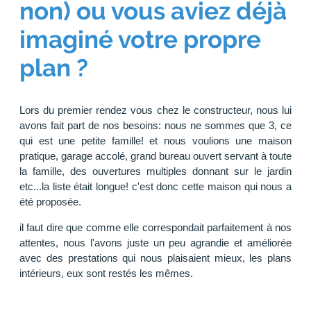
non) ou vous aviez déjà
imaginé votre propre
plan ?
Lors du premier rendez vous chez le constructeur, nous lui
avons fait part de nos besoins: nous ne sommes que 3, ce
qui est une petite famille! et nous voulions une maison
pratique, garage accolé, grand bureau ouvert servant à toute
la famille, des ouvertures multiples donnant sur le jardin
etc...la liste était longue! c'est donc cette maison qui nous a
été proposée.
il faut dire que comme elle correspondait parfaitement à nos
attentes, nous l'avons juste un peu agrandie et améliorée
avec des prestations qui nous plaisaient mieux, les plans
intérieurs, eux sont restés les mêmes.