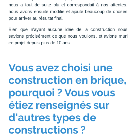
nous a tout de suite plu et correspondait à nos attentes,
nous avons ensuite modifié et ajouté beaucoup de choses
pour arriver au résultat final.
Bien que n'ayant aucune idée de la construction nous
savions précisément ce que nous voulions, et avions muri
ce projet depuis plus de 10 ans.
Vous avez choisi une
construction en brique,
pourquoi ? Vous vous
étiez renseignés sur
d'autres types de
constructions ?