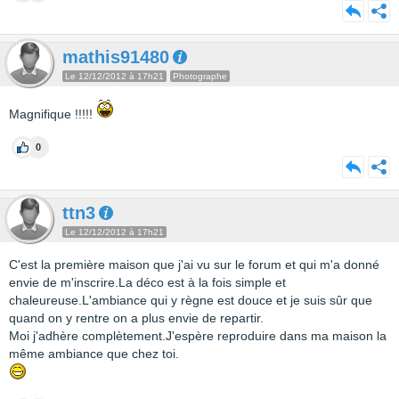
mathis91480
Le 12/12/2012 à 17h21
Photographe
Magnifique !!!!!
0
ttn3
Le 12/12/2012 à 17h21
C'est la première maison que j'ai vu sur le forum et qui m'a donné
envie de m'inscrire.La déco est à la fois simple et
chaleureuse.L'ambiance qui y règne est douce et je suis sûr que
quand on y rentre on a plus envie de repartir.
Moi j'adhère complètement.J'espère reproduire dans ma maison la
même ambiance que chez toi.