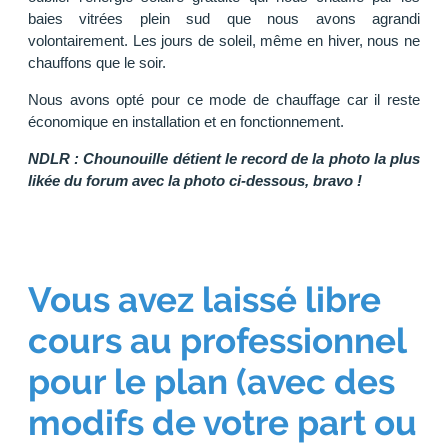
baies vitrées plein sud que nous avons agrandi
volontairement. Les jours de soleil, même en hiver, nous ne
chauffons que le soir.
Nous avons opté pour ce mode de chauffage car il reste
économique en installation et en fonctionnement.
NDLR : Chounouille détient le record de la photo la plus
likée du forum avec la photo ci-dessous, bravo !
Vous avez laissé libre
cours au professionnel
pour le plan (avec des
modifs de votre part ou