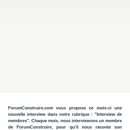
ForumConstruire.com vous propose ce mois-ci une
nouvelle interview dans notre rubrique : "Interview de
membres". Chaque mois, nous interviewons un membre
de ForumConstruire, pour qu'il nous raconte son