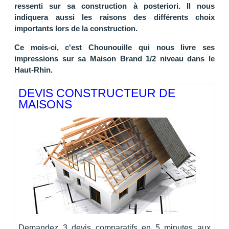
ressenti sur sa construction à posteriori. Il nous
indiquera aussi les raisons des différents choix
importants lors de la construction.
Ce mois-ci, c'est Chounouille qui nous livre ses
impressions sur sa Maison Brand 1/2 niveau dans le
Haut-Rhin.
DEVIS CONSTRUCTEUR DE
MAISONS
Demandez 3 devis comparatifs en 5 minutes aux