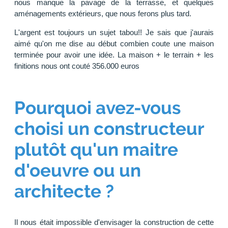
nous manque la pavage de la terrasse, et quelques
aménagements extérieurs, que nous ferons plus tard.
L'argent est toujours un sujet tabou!! Je sais que j'aurais
aimé qu'on me dise au début combien coute une maison
terminée pour avoir une idée. La maison + le terrain + les
finitions nous ont couté 356.000 euros
Pourquoi avez-vous
choisi un constructeur
plutôt qu'un maitre
d'oeuvre ou un
architecte ?
Il nous était impossible d'envisager la construction de cette