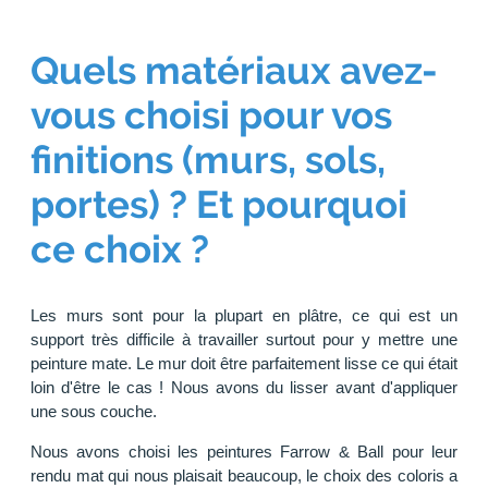
Quels matériaux avez-
vous choisi pour vos
finitions (murs, sols,
portes) ? Et pourquoi
ce choix ?
Les murs sont pour la plupart en plâtre, ce qui est un
support très difficile à travailler surtout pour y mettre une
peinture mate. Le mur doit être parfaitement lisse ce qui était
loin d'être le cas ! Nous avons du lisser avant d'appliquer
une sous couche.
Nous avons choisi les peintures Farrow & Ball pour leur
rendu mat qui nous plaisait beaucoup, le choix des coloris a