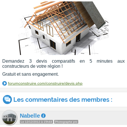
Demandez 3 devis comparatifs en 5 minutes aux
constructeurs de votre région !
Gratuit et sans engagement.
forumconstruire.com/construire/devis.php
Les commentaires des membres :
Nabelle
Le 12/12/2012 à 15h44
Photographe pro