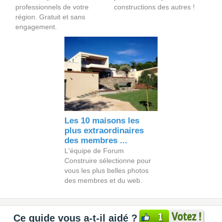
professionnels de votre
constructions des autres !
région. Gratuit et sans
engagement.
Les 10 maisons les
plus extraordinaires
des membres ...
L'équipe de Forum
Construire sélectionne pour
vous les plus belles photos
des membres et du web.
Votez !
1
Ce guide vous a-t-il aidé ?