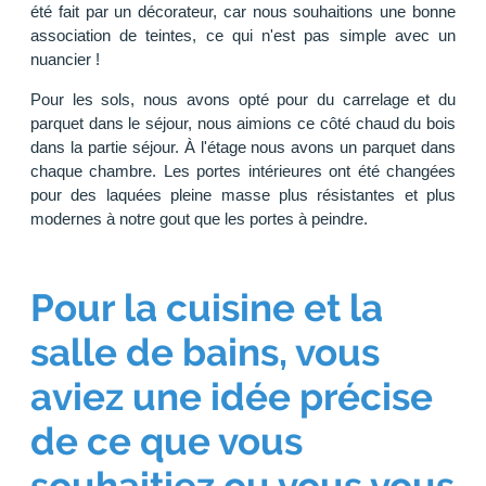
été fait par un décorateur, car nous souhaitions une bonne
association de teintes, ce qui n'est pas simple avec un
nuancier !
Pour les sols, nous avons opté pour du carrelage et du
parquet dans le séjour, nous aimions ce côté chaud du bois
dans la partie séjour. À l'étage nous avons un parquet dans
chaque chambre. Les portes intérieures ont été changées
pour des laquées pleine masse plus résistantes et plus
modernes à notre gout que les portes à peindre.
Pour la cuisine et la
salle de bains, vous
aviez une idée précise
de ce que vous
souhaitiez ou vous vous