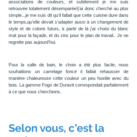
associations de couleurs, et subitement je me suis
retrouvée totalement désemparée!j'ai donc cherché au plus
simple...je me suis dit qu'il fallait que cette cuisine dure dans
le temps,qu'elle devait s'adapter aussi à un changement de
style et de coloris futurs, à partir de là j'ai choisi du blanc
mat pour la façade, et du zinc pour le plan de travail.. Je ne
regrette pas aujourd'hui.
Pour la salle de bain, le choix a été plus facile, nous
souhaitions un carrelage foncé il fallait rehausser de
manière chaleureuse cette couleur un peu hostile avec du
bois. La gamme Fogo de Duravit correspondait parfaitement
à ce que nous cherchions.
Selon vous, c'est la