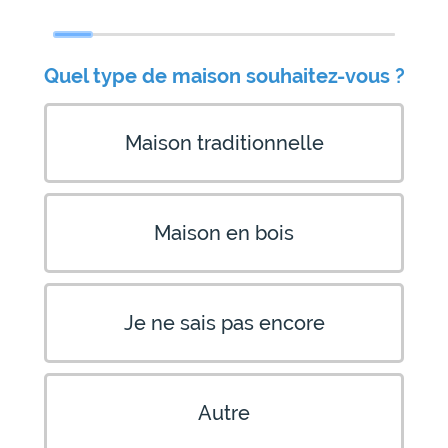
Quel type de maison souhaitez-vous ?
Maison traditionnelle
Maison en bois
Je ne sais pas encore
Autre