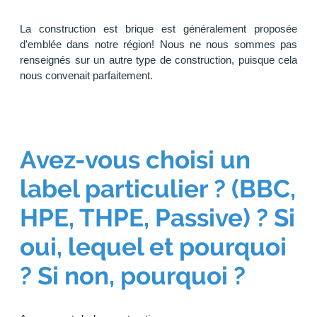
La construction est brique est généralement proposée
d'emblée dans notre région! Nous ne nous sommes pas
renseignés sur un autre type de construction, puisque cela
nous convenait parfaitement.
Avez-vous choisi un
label particulier ? (BBC,
HPE, THPE, Passive) ? Si
oui, lequel et pourquoi
? Si non, pourquoi ?