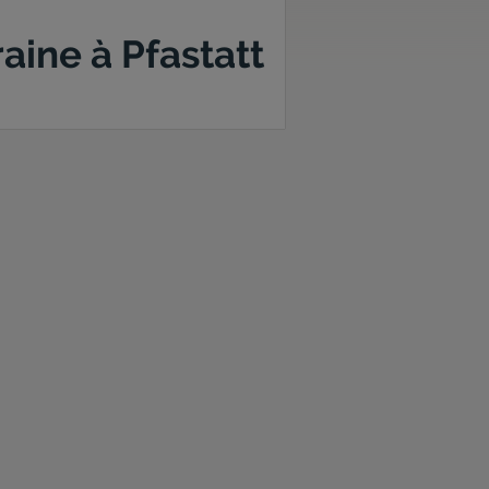
aine à Pfastatt