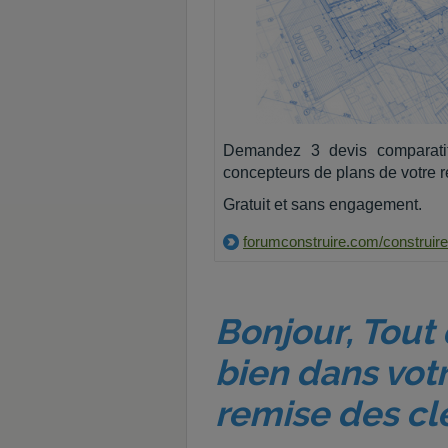
Demandez 3 devis comparati
concepteurs de plans de votre r
Gratuit et sans engagement.
forumconstruire.com/construire
Bonjour, Tout 
bien dans vot
remise des cl