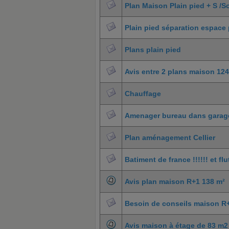
Plan Maison Plain pied + S /S
Plain pied séparation espace
Plans plain pied
Avis entre 2 plans maison 12
Chauffage
Amenager bureau dans garag
Plan aménagement Cellier
Batiment de france !!!!!! et flut
Avis plan maison R+1 138 m²
Besoin de conseils maison R
Avis maison à étage de 83 m2