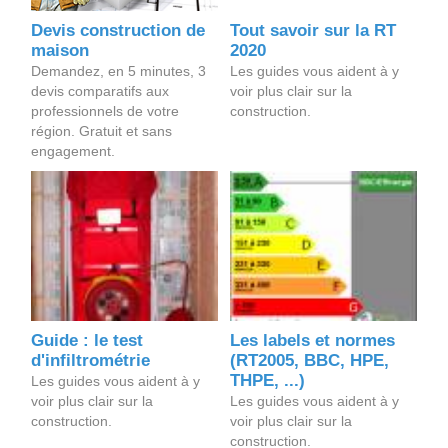
Devis construction de
Tout savoir sur la RT
maison
2020
Demandez, en 5 minutes, 3
Les guides vous aident à y
devis comparatifs aux
voir plus clair sur la
professionnels de votre
construction.
région. Gratuit et sans
engagement.
Guide : le test
Les labels et normes
d'infiltrométrie
(RT2005, BBC, HPE,
THPE, ...)
Les guides vous aident à y
voir plus clair sur la
Les guides vous aident à y
construction.
voir plus clair sur la
construction.