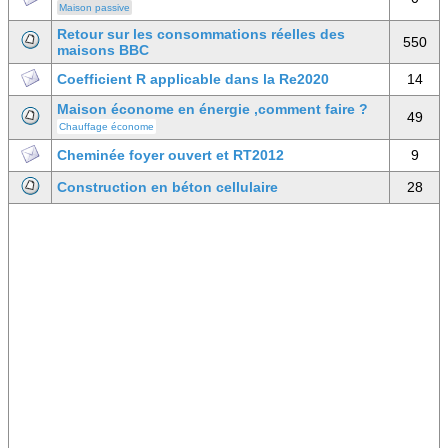
Maison passive
Retour sur les consommations réelles des
550
maisons BBC
Coefficient R applicable dans la Re2020
14
Maison économe en énergie ,comment faire ?
49
Chauffage économe
Cheminée foyer ouvert et RT2012
9
Construction en béton cellulaire
28