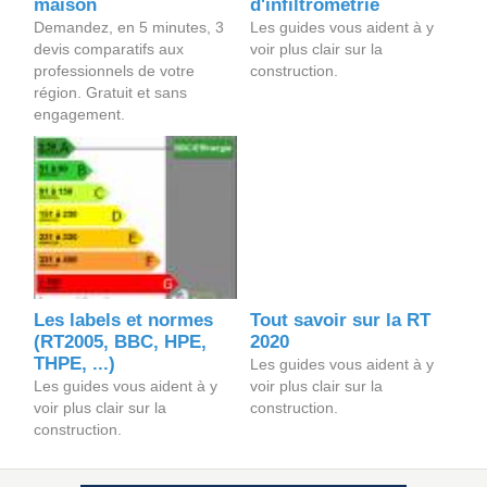
maison
d'infiltrométrie
Demandez, en 5 minutes, 3
Les guides vous aident à y
devis comparatifs aux
voir plus clair sur la
professionnels de votre
construction.
région. Gratuit et sans
engagement.
Les labels et normes
Tout savoir sur la RT
(RT2005, BBC, HPE,
2020
THPE, ...)
Les guides vous aident à y
Les guides vous aident à y
voir plus clair sur la
voir plus clair sur la
construction.
construction.