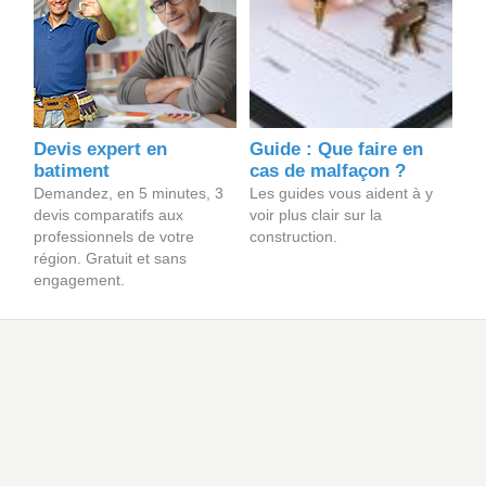
Devis expert en
Guide : Que faire en
batiment
cas de malfaçon ?
Demandez, en 5 minutes, 3
Les guides vous aident à y
devis comparatifs aux
voir plus clair sur la
professionnels de votre
construction.
région. Gratuit et sans
engagement.