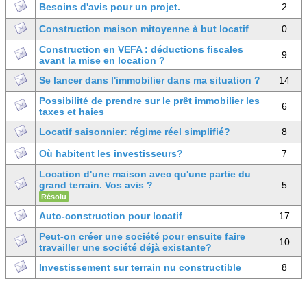
Besoins d'avis pour un projet.
2
Construction maison mitoyenne à but locatif
0
Construction en VEFA : déductions fiscales
9
avant la mise en location ?
Se lancer dans l'immobilier dans ma situation ?
14
Possibilité de prendre sur le prêt immobilier les
6
taxes et haies
Locatif saisonnier: régime réel simplifié?
8
Où habitent les investisseurs?
7
Location d'une maison avec qu'une partie du
grand terrain. Vos avis ?
5
Résolu
Auto-construction pour locatif
17
Peut-on créer une société pour ensuite faire
10
travailler une société déjà existante?
Investissement sur terrain nu constructible
8