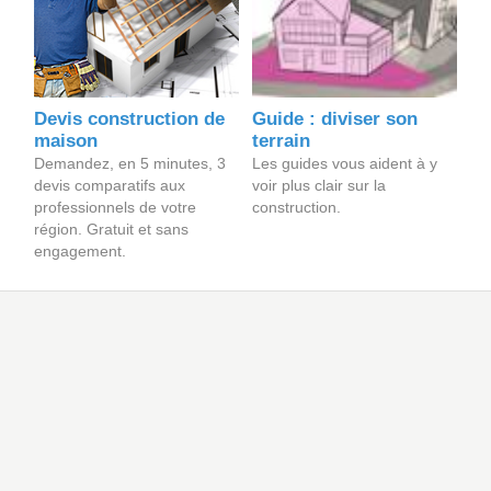
Devis construction de
Guide : diviser son
maison
terrain
Demandez, en 5 minutes, 3
Les guides vous aident à y
devis comparatifs aux
voir plus clair sur la
professionnels de votre
construction.
région. Gratuit et sans
engagement.