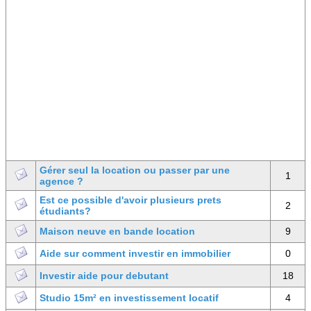
Gérer seul la location ou passer par une
1
agence ?
Est ce possible d'avoir plusieurs prets
2
étudiants?
Maison neuve en bande location
9
Aide sur comment investir en immobilier
0
Investir aide pour debutant
18
Studio 15m² en investissement locatif
4